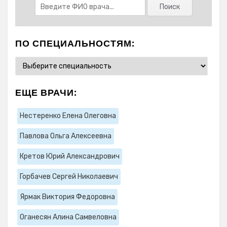
ПО СПЕЦИАЛЬНОСТЯМ:
ЕЩЕ ВРАЧИ:
Нестеренко Елена Олеговна
Павлова Ольга Алексеевна
Кретов Юрий Александрович
Горбачев Сергей Николаевич
Ярмак Виктория Федоровна
Оганесян Алина Самвеловна