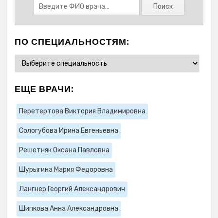
ПО СПЕЦИАЛЬНОСТЯМ:
ЕЩЕ ВРАЧИ:
Перетертова Виктория Владимировна
Сологубова Ирина Евгеньевна
Решетняк Оксана Павловна
Шурыгина Мария Федоровна
Лангнер Георгий Александрович
Шипкова Анна Александровна