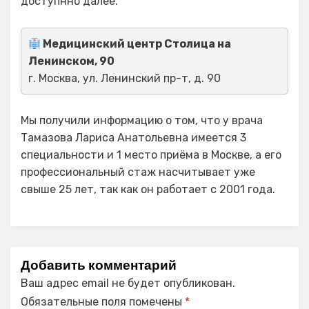
доступнно далее.
Медицинский центр Столица на
Ленинском, 90
г. Москва, ул. Ленинский пр-т, д. 90
Мы получили информацию о том, что у врача
Тамазова Лариса Анатольевна имеется 3
специальности и 1 место приёма в Москве, а его
профессиональный стаж насчитывает уже
свыше 25 лет, так как он работает с 2001 года.
Добавить комментарий
Ваш адрес email не будет опубликован.
Обязательные поля помечены
*