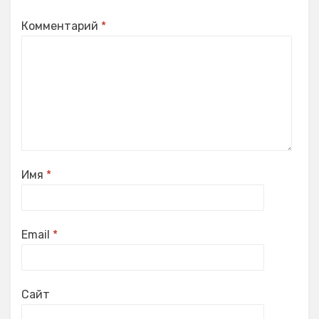
Комментарий
*
Имя
*
Email
*
Сайт