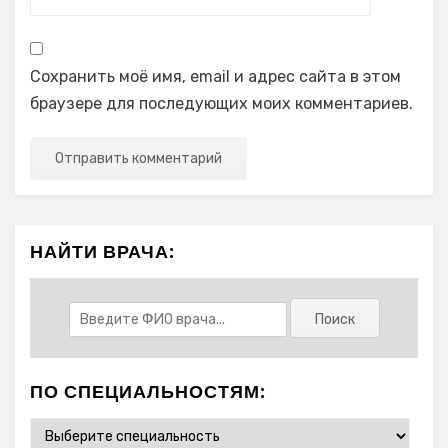
Сохранить моё имя, email и адрес сайта в этом
браузере для последующих моих комментариев.
НАЙТИ ВРАЧА:
ПО СПЕЦИАЛЬНОСТЯМ: