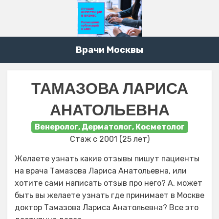
Врачи Москвы
ТАМАЗОВА ЛАРИСА
АНАТОЛЬЕВНА
Венеролог, Дерматолог, Косметолог
Стаж с 2001 (25 лет)
Желаете узнать какие отзывы пишут пациенты
на врача Тамазова Лариса Анатольевна, или
хотите сами написать отзыв про него? А, может
быть вы желаете узнать где принимает в Москве
доктор Тамазова Лариса Анатольевна? Все это