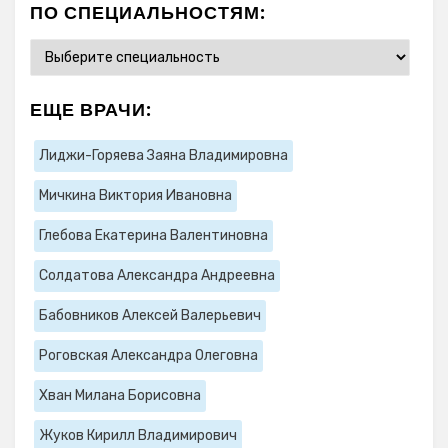
ПО СПЕЦИАЛЬНОСТЯМ:
ЕЩЕ ВРАЧИ:
Лиджи-Горяева Заяна Владимировна
Мичкина Виктория Ивановна
Глебова Екатерина Валентиновна
Солдатова Александра Андреевна
Бабовников Алексей Валерьевич
Роговская Александра Олеговна
Хван Милана Борисовна
Жуков Кирилл Владимирович