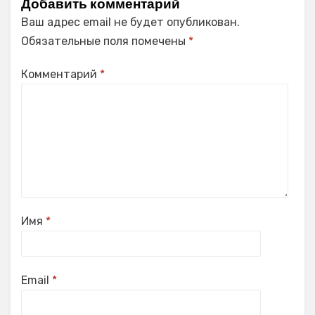
Добавить комментарий
Ваш адрес email не будет опубликован.
Обязательные поля помечены
*
Комментарий
*
Имя
*
Email
*