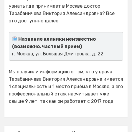
узнать где принимает в Москве доктор
Тарабаничева Виктория Александровна? Все
это доступнно далее.
Название клиники неизвестно
(возможно, частный прием)
г. Москва, ул. Большая Дмитровка, д. 22
Мы получили информацию о том, что у врача
Тарабаничева Виктория Александровна имеется
1 специальность и 1 место приёма в Москве, а его
профессиональный стаж насчитывает уже
свыше 9 лет, так как он работает с 2017 года.