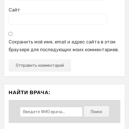
Сайт
Сохранить моё имя, email и адрес сайта в этом
браузере для последующих моих комментариев.
НАЙТИ ВРАЧА: