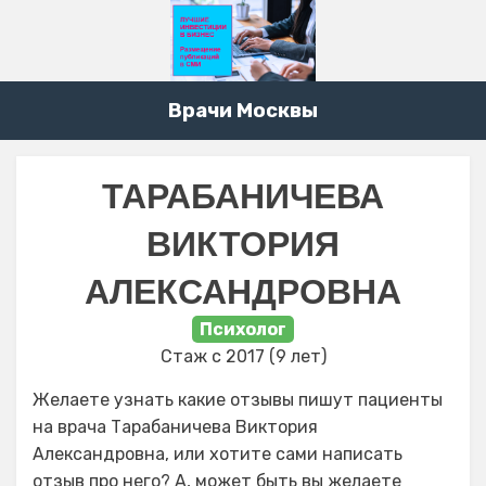
Врачи Москвы
ТАРАБАНИЧЕВА
ВИКТОРИЯ
АЛЕКСАНДРОВНА
Психолог
Стаж с 2017 (9 лет)
Желаете узнать какие отзывы пишут пациенты
на врача Тарабаничева Виктория
Александровна, или хотите сами написать
отзыв про него? А, может быть вы желаете