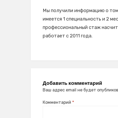
Мы получили информацию о том,
имеется 1 специальность и 2 мес
профессиональный стаж насчитыв
работает с 2011 года.
Добавить комментарий
Ваш адрес email не будет опубликов
Комментарий
*