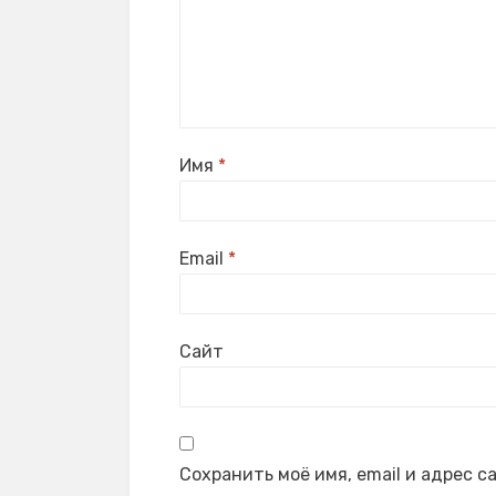
Имя
*
Email
*
Сайт
Сохранить моё имя, email и адрес 