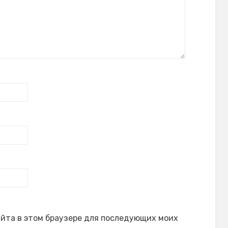
сайта в этом браузере для последующих моих