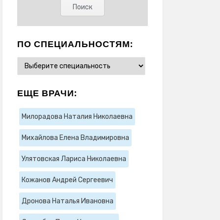
ПО СПЕЦИАЛЬНОСТЯМ:
ЕЩЕ ВРАЧИ:
Милорадова Наталия Николаевна
Михайлова Елена Владимировна
Улятовская Лариса Николаевна
Кожанов Андрей Сергеевич
Дронова Наталья Ивановна