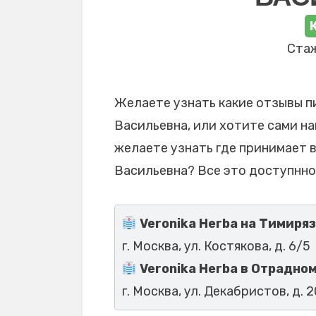
Стаж
Желаете узнать какие отзывы п
Васильевна, или хотите сами на
желаете узнать где принимает 
Васильевна? Все это доступнно
Veronika Herba на Тимиря
г. Москва, ул. Костякова, д. 6/5
Veronika Herba в Отрадно
г. Москва, ул. Декабристов, д. 20