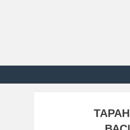
ТАРАН
ВАС