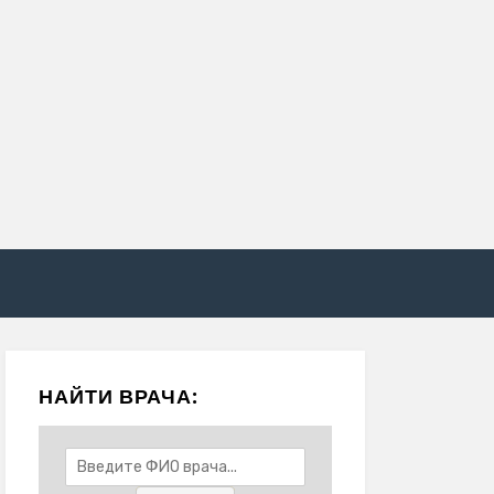
НАЙТИ ВРАЧА: