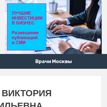
Врачи Москвы
 ВИКТОРИЯ
ИЛЬЕВНА