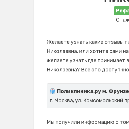
Реф
Стаж
Желаете узнать какие отзывы п
Николаевна, или хотите сами на
желаете узнать где принимает 
Николаевна? Все это доступнно
Поликлиника.ру м. Фрунз
г. Москва, ул. Комсомольский п
Мы получили информацию о том,