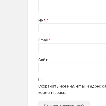
Имя
*
Email
*
Сайт
Сохранить моё имя, email и адрес 
комментариев.