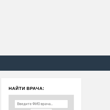
НАЙТИ ВРАЧА: