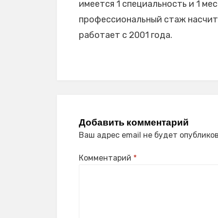
имеется 1 специальность и 1 мес
профессиональный стаж насчиты
работает с 2001 года.
Добавить комментарий
Ваш адрес email не будет опубликов
Комментарий
*