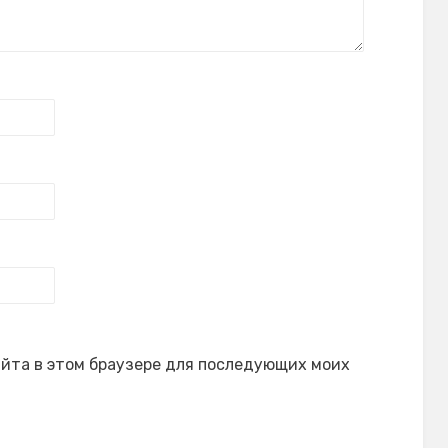
сайта в этом браузере для последующих моих