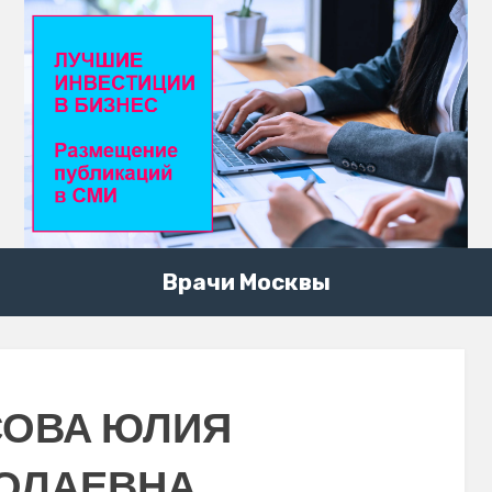
Врачи Москвы
СОВА ЮЛИЯ
ОЛАЕВНА