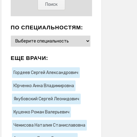
ПО СПЕЦИАЛЬНОСТЯМ:
ЕЩЕ ВРАЧИ:
Гордеев Сергей Александрович
Юрченко Анна Владимировна
Якубовский Сергей Леонидович
Куценко Роман Валерьевич
Чемисова Наталия Станиславовна