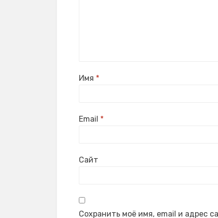
Имя
*
Email
*
Сайт
Сохранить моё имя, email и адрес 