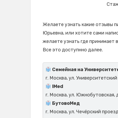
Стаж
Желаете узнать какие отзывы п
Юрьевна, или хотите сами напис
желаете узнать где принимает 
Все это доступнно далее.
Семейная на Университет
г. Москва, ул. Университетский 
IMed
г. Москва, ул. Южнобутовская, 
БутовоМед
г. Москва, ул. Чечёрский проезд