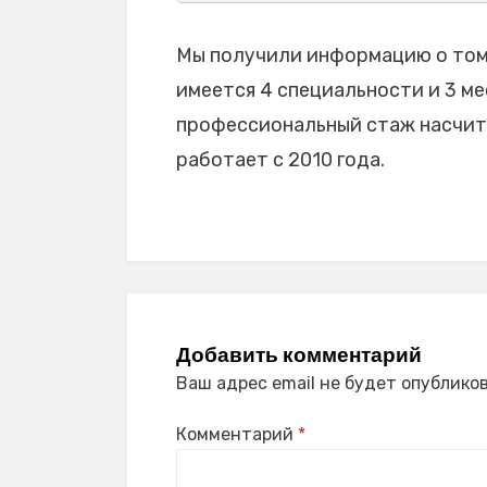
Мы получили информацию о том,
имеется 4 специальности и 3 мес
профессиональный стаж насчитыв
работает с 2010 года.
Добавить комментарий
Ваш адрес email не будет опубликов
Комментарий
*