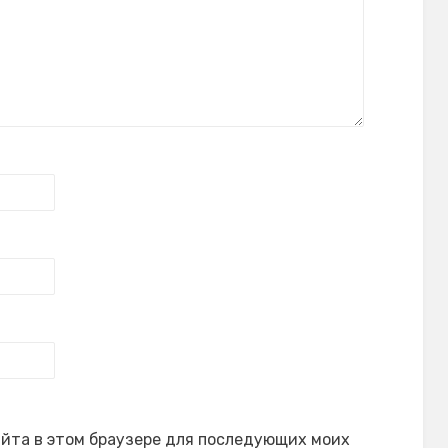
сайта в этом браузере для последующих моих