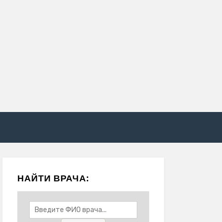
НАЙТИ ВРАЧА: