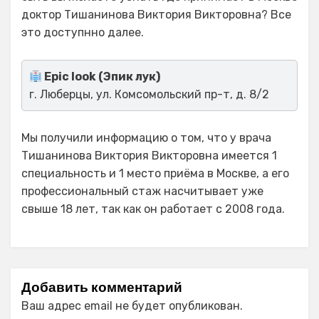
доктор Тишанинова Виктория Викторовна? Все
это доступнно далее.
Epic look (Эпик лук)
г. Люберцы, ул. Комсомольский пр-т, д. 8/2
Мы получили информацию о том, что у врача
Тишанинова Виктория Викторовна имеется 1
специальность и 1 место приёма в Москве, а его
профессиональный стаж насчитывает уже
свыше 18 лет, так как он работает с 2008 года.
Добавить комментарий
Ваш адрес email не будет опубликован.