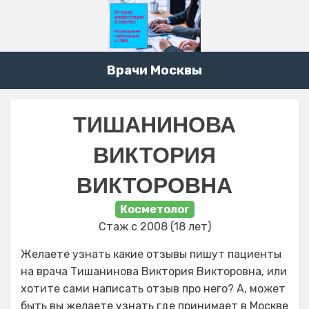
Врачи Москвы
ТИШАНИНОВА
ВИКТОРИЯ
ВИКТОРОВНА
Косметолог
Стаж с 2008 (18 лет)
Желаете узнать какие отзывы пишут пациенты
на врача Тишанинова Виктория Викторовна, или
хотите сами написать отзыв про него? А, может
быть вы желаете узнать где принимает в Москве