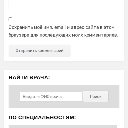
Сохранить моё имя, email и адрес сайта в этом
браузере для последующих моих комментариев.
НАЙТИ ВРАЧА:
ПО СПЕЦИАЛЬНОСТЯМ: