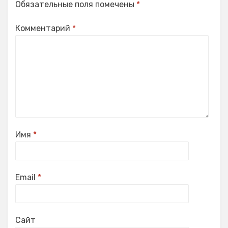
Обязательные поля помечены
*
Комментарий
*
Имя
*
Email
*
Сайт