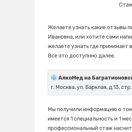
Стаж
Желаете узнать какие отзывы п
Ивановна, или хотите сами напи
желаете узнать где принимает 
Все это доступнно далее.
АлкоМед на Багратионовс
г. Москва, ул. Барклая, д.13, стр.
Мы получили информацию о том,
имеется 1 специальность и 1 мес
профессиональный стаж насчиты