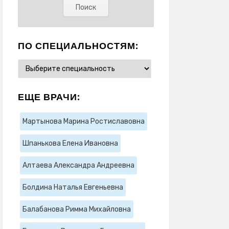
ПО СПЕЦИАЛЬНОСТЯМ:
ЕЩЕ ВРАЧИ:
Мартынова Марина Ростиславовна
Шпанькова Елена Ивановна
Алтаева Александра Андреевна
Болдина Наталья Евгеньевна
Балабанова Римма Михайловна