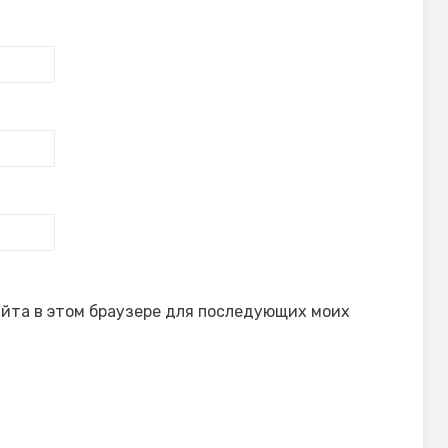
сайта в этом браузере для последующих моих