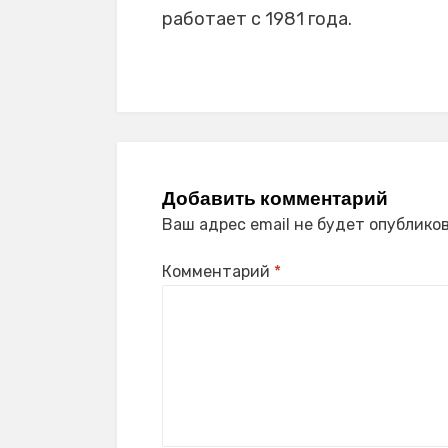
работает с 1981 года.
Добавить комментарий
Ваш адрес email не будет опубликов
Комментарий
*