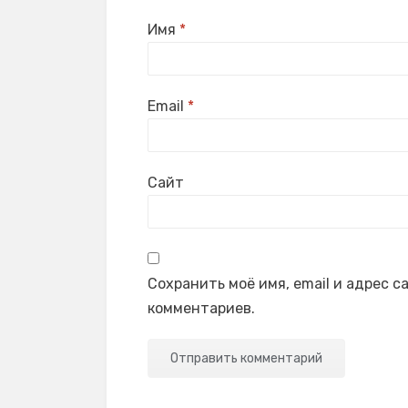
Имя
*
Email
*
Сайт
Сохранить моё имя, email и адрес 
комментариев.