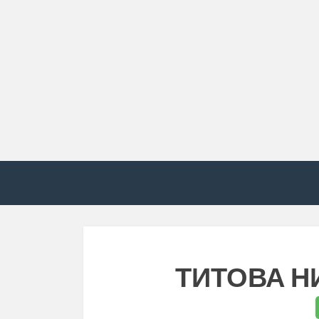
ТИТОВА Н