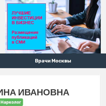
Врачи Москвы
ИНА ИВАНОВНА
Нарколог