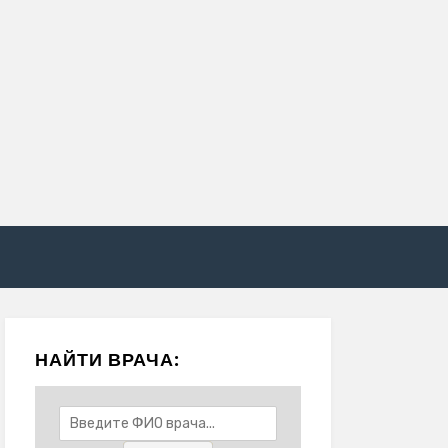
НАЙТИ ВРАЧА: