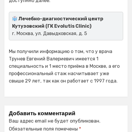
доступнно далее.
Лечебно-диагностический центр
Кутузовский (ГК Evolutis Clinic)
г. Москва, ул. Давыдковская, д. 5
Мы получили информацию о том, что у врача
Трунев Евгений Валериевич имеется 1
специальность и 1 место приёма в Москве, а его
профессиональный стаж насчитывает уже
свыше 29 лет, так как он работает с 1997 года.
Добавить комментарий
Ваш адрес email не будет опубликован.
Обязательные поля помечены
*