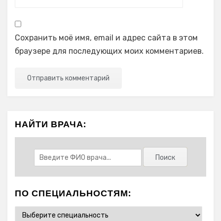
Сохранить моё имя, email и адрес сайта в этом
браузере для последующих моих комментариев.
НАЙТИ ВРАЧА:
ПО СПЕЦИАЛЬНОСТЯМ: