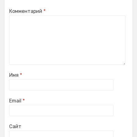
Комментарий
*
Имя
*
Email
*
Сайт