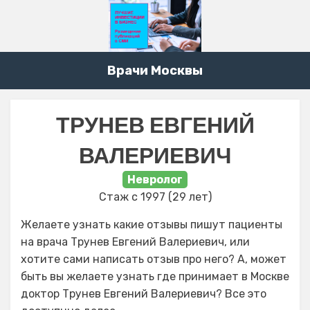
Врачи Москвы
ТРУНЕВ ЕВГЕНИЙ
ВАЛЕРИЕВИЧ
Невролог
Стаж с 1997 (29 лет)
Желаете узнать какие отзывы пишут пациенты
на врача Трунев Евгений Валериевич, или
хотите сами написать отзыв про него? А, может
быть вы желаете узнать где принимает в Москве
доктор Трунев Евгений Валериевич? Все это