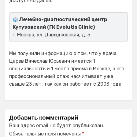
доступнно далее.
Лечебно-диагностический центр
Кутузовский (ГК Evolutis Clinic)
г. Москва, ул. Давыдковская, д. 5
Мы получили информацию о том, что у врача
Царев Вячеслав Юрьевич имеется 1
специальность и 1 место приёма в Москве, а его
профессиональный стаж насчитывает уже
свыше 23 лет, так как он работает с 2003 года.
Добавить комментарий
Ваш адрес email не будет опубликован.
Обязательные поля помечены
*