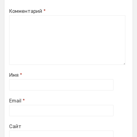
Комментарий
*
Имя
*
Email
*
Сайт