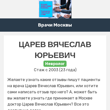
Врачи Москвы
ЦАРЕВ ВЯЧЕСЛАВ
ЮРЬЕВИЧ
Невролог
Стаж с 2003 (23 года)
Желаете узнать какие отзывы пишут пациенты
на врача Царев Вячеслав Юрьевич, или хотите
сами написать отзыв про него? А, может быть
вы желаете узнать где принимает в Москве
доктор Царев Вячеслав Юрьевич? Все это