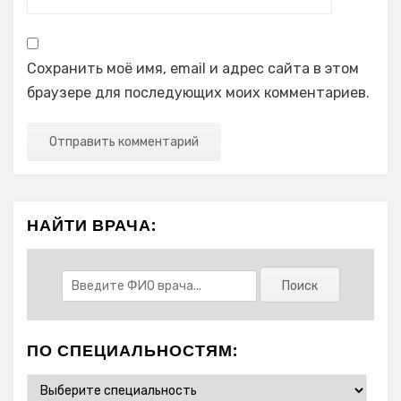
Сохранить моё имя, email и адрес сайта в этом
браузере для последующих моих комментариев.
НАЙТИ ВРАЧА:
ПО СПЕЦИАЛЬНОСТЯМ: