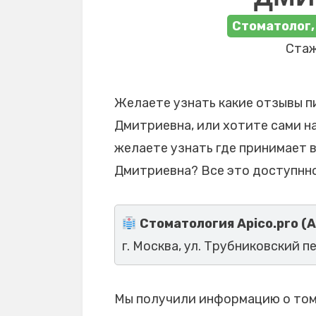
Стоматолог,
Стаж
Желаете узнать какие отзывы п
Дмитриевна, или хотите сами на
желаете узнать где принимает 
Дмитриевна? Все это доступнно
Стоматология Apico.pro (А
г. Москва, ул. Трубниковский пер
Мы получили информацию о том,