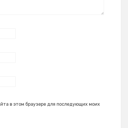
сайта в этом браузере для последующих моих