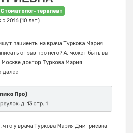
 Стоматолог-терапевт
 с 2016 (10 лет)
ишут пациенты на врача Туркова Мария
писать отзыв про него? А, может быть вы
в Москве доктор Туркова Мария
 далее.
пико Про)
еулок, д. 13 стр. 1
 что у врача Туркова Мария Дмитриевна