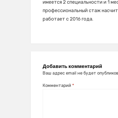
имеется 2 специальности и 1 мес
профессиональный стаж насчитыв
работает с 2016 года.
Добавить комментарий
Ваш адрес email не будет опубликов
Комментарий
*