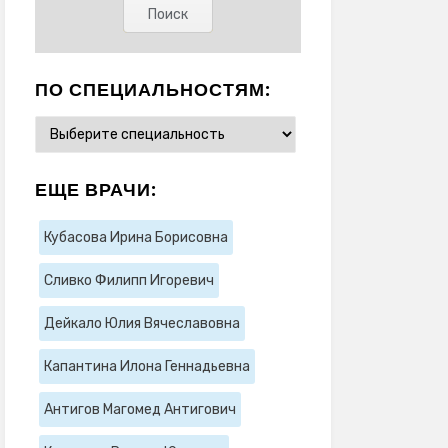
ПО СПЕЦИАЛЬНОСТЯМ:
ЕЩЕ ВРАЧИ:
Кубасова Ирина Борисовна
Сливко Филипп Игоревич
Дейкало Юлия Вячеславовна
Капантина Илона Геннадьевна
Антигов Магомед Антигович