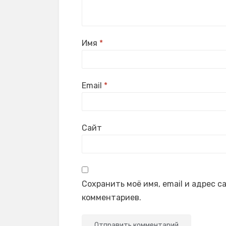
Имя
*
Email
*
Сайт
Сохранить моё имя, email и адрес 
комментариев.