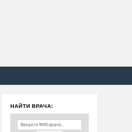
НАЙТИ ВРАЧА: