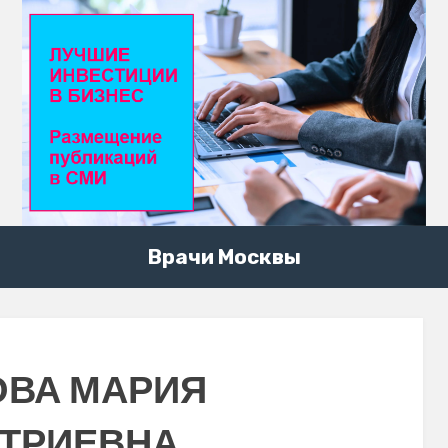
Врачи Москвы
ОВА МАРИЯ
ТРИЕВНА