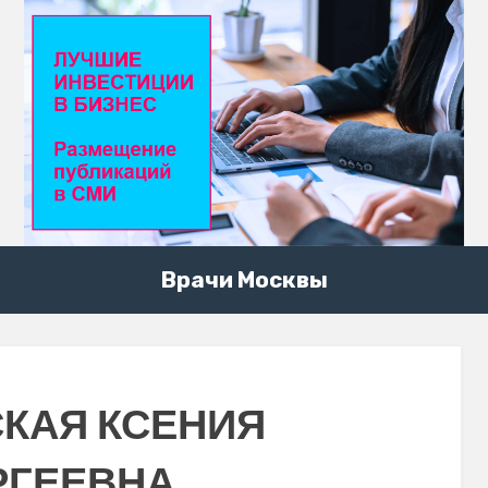
Врачи Москвы
КАЯ КСЕНИЯ
РГЕЕВНА