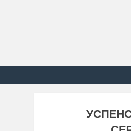
УСПЕНС
СЕ