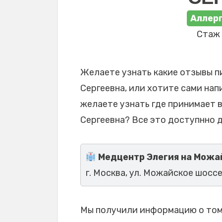
Аллерг
Стаж 
Желаете узнать какие отзывы п
Сергеевна, или хотите сами нап
желаете узнать где принимает 
Сергеевна? Все это доступнно д
Медцентр Элегия на Можа
г. Москва, ул. Можайское шоссе, 
Мы получили информацию о том, 