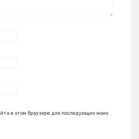
сайта в этом браузере для последующих моих