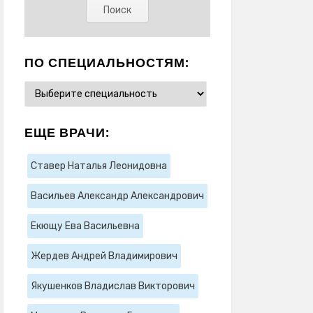
ПО СПЕЦИАЛЬНОСТЯМ:
ЕЩЕ ВРАЧИ:
Ставер Наталья Леонидовна
Васильев Александр Александрович
Екющу Ева Васильевна
Жердев Андрей Владимирович
Якушенков Владислав Викторович