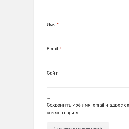
Имя
*
Email
*
Сайт
Сохранить моё имя, email и адрес 
комментариев.