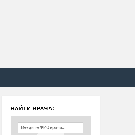
НАЙТИ ВРАЧА: