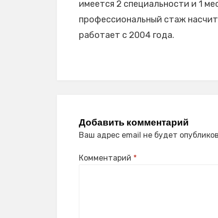
имеется 2 специальности и 1 мес
профессиональный стаж насчиты
работает с 2004 года.
Добавить комментарий
Ваш адрес email не будет опубликов
Комментарий
*