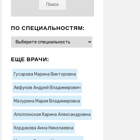
ПО СПЕЦИАЛЬНОСТЯМ:
ЕЩЕ ВРАЧИ:
Гусарова Марина Викторовна
Авфуков Андрей Владимирович
Мазурина Мария Владимировна
Аполлонская Карина Александровна
Кордакова Анна Николаевна