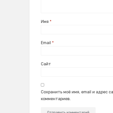
Имя
*
Email
*
Сайт
Сохранить моё имя, email и адрес 
комментариев.