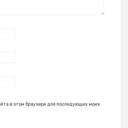
сайта в этом браузере для последующих моих