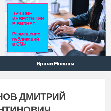
Врачи Москвы
НОВ ДМИТРИЙ
НТИНОВИЧ