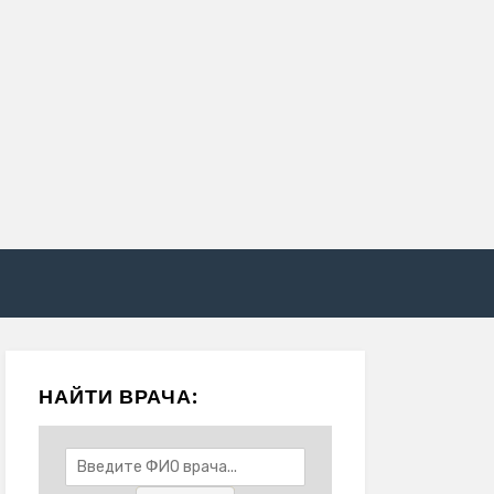
НАЙТИ ВРАЧА: