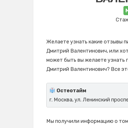
Стаж
Желаете узнать какие отзывы п
Дмитрий Валентинович, или хоти
может быть вы желаете узнать 
Дмитрий Валентинович? Все эт
Остеотайм
г. Москва, ул. Ленинский проспе
Мы получили информацию о том