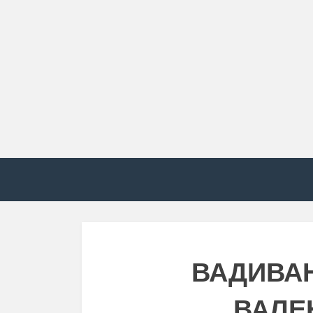
ВАДИВА
ВАЛЕ