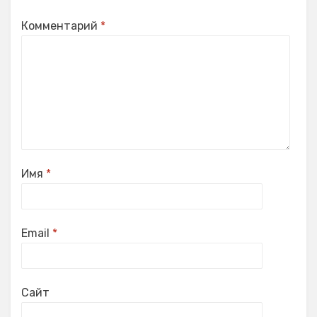
Комментарий
*
Имя
*
Email
*
Сайт