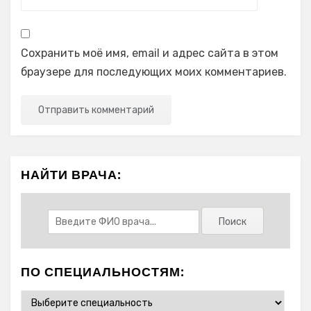
Сохранить моё имя, email и адрес сайта в этом
браузере для последующих моих комментариев.
НАЙТИ ВРАЧА:
ПО СПЕЦИАЛЬНОСТЯМ: