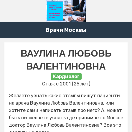
Врачи Москвы
ВАУЛИНА ЛЮБОВЬ
ВАЛЕНТИНОВНА
Кардиолог
Стаж с 2001 (25 лет)
Желаете узнать какие отзывы пишут пациенты
на врача Ваулина Любовь Валентиновна, или
хотите сами написать отзыв про него? А, может
быть вы желаете узнать где принимает в Москве
доктор Ваулина Любовь Валентиновна? Все это