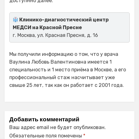
доступнно далее.
Клинико-диагностический центр
МЕДСИ на Красной Пресне
г. Москва, ул. Красная Пресня, д. 16
Мы получили информацию о том, что у врача
Ваулина Любовь Валентиновна имеется 1
специальность и 1 место приёма в Москве, а его
профессиональный стаж насчитывает уже
свыше 25 лет, так как он работает с 2001 года.
Добавить комментарий
Ваш адрес email не будет опубликован.
Обязательные поля помечены
*