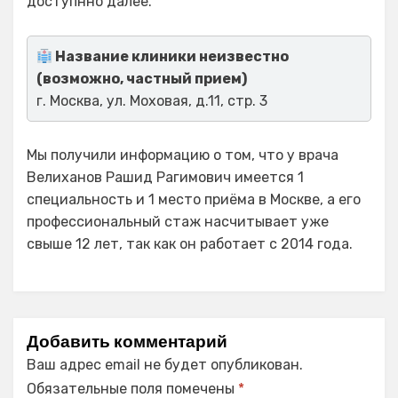
доступнно далее.
Название клиники неизвестно
(возможно, частный прием)
г. Москва, ул. Моховая, д.11, стр. 3
Мы получили информацию о том, что у врача
Велиханов Рашид Рагимович имеется 1
специальность и 1 место приёма в Москве, а его
профессиональный стаж насчитывает уже
свыше 12 лет, так как он работает с 2014 года.
Добавить комментарий
Ваш адрес email не будет опубликован.
Обязательные поля помечены
*