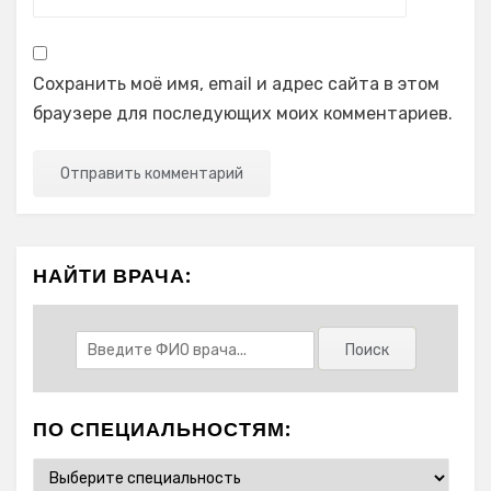
Сохранить моё имя, email и адрес сайта в этом
браузере для последующих моих комментариев.
НАЙТИ ВРАЧА:
ПО СПЕЦИАЛЬНОСТЯМ: