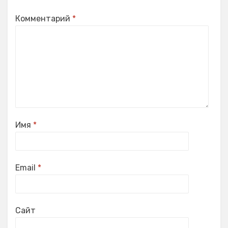
Комментарий
*
Имя
*
Email
*
Сайт