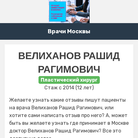
Врачи Москвы
ВЕЛИХАНОВ РАШИД
РАГИМОВИЧ
Пластический хирург
Стаж с 2014 (12 лет)
Желаете узнать какие отзывы пишут пациенты
на врача Велиханов Рашид Рагимович, или
хотите сами написать отзыв про него? А, может
быть вы желаете узнать где принимает в Москве
доктор Велиханов Рашид Рагимович? Все это