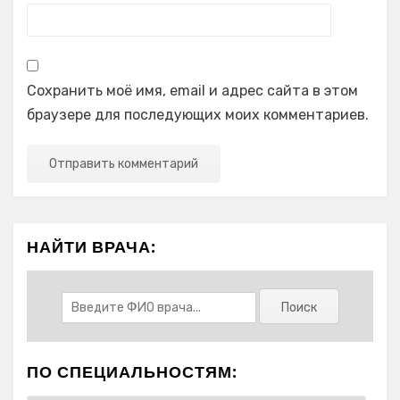
Сохранить моё имя, email и адрес сайта в этом
браузере для последующих моих комментариев.
НАЙТИ ВРАЧА:
ПО СПЕЦИАЛЬНОСТЯМ: