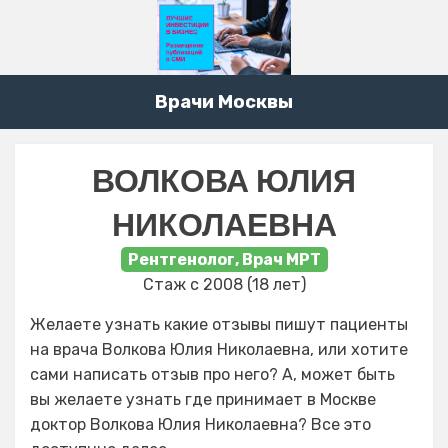
Врачи Москвы
ВОЛКОВА ЮЛИЯ
НИКОЛАЕВНА
Рентгенолог, Врач МРТ
Стаж с 2008 (18 лет)
Желаете узнать какие отзывы пишут пациенты
на врача Волкова Юлия Николаевна, или хотите
сами написать отзыв про него? А, может быть
вы желаете узнать где принимает в Москве
доктор Волкова Юлия Николаевна? Все это