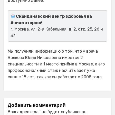
доступнно далее.
Скандинавский центр здоровья на
Авиамоторной
г. Москва, ул. 2-я Кабельная, д. 2, стр. 25, 26 и
37
Мы получили информацию о том, что у врача
Волкова Юлия Николаевна имеется 2
специальности и 1 место приёма в Москве, а его
профессиональный стаж насчитывает уже
свыше 18 лет, так как он работает с 2008 года.
Добавить комментарий
Ваш адрес email не будет опубликован.