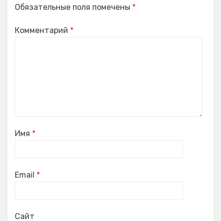
Обязательные поля помечены
*
Комментарий
*
Имя
*
Email
*
Сайт