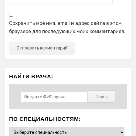
Сохранить моё имя, email и адрес сайта в этом
браузере для последующих моих комментариев.
НАЙТИ ВРАЧА:
ПО СПЕЦИАЛЬНОСТЯМ: