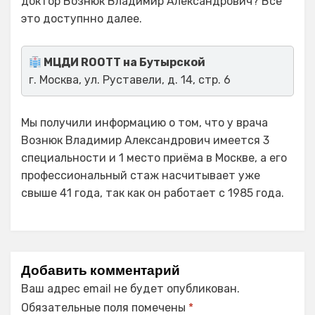
доктор Вознюк Владимир Александрович? Все
это доступнно далее.
МЦДИ ROOTT на Бутырской
г. Москва, ул. Руставели, д. 14, стр. 6
Мы получили информацию о том, что у врача
Вознюк Владимир Александрович имеется 3
специальности и 1 место приёма в Москве, а его
профессиональный стаж насчитывает уже
свыше 41 года, так как он работает с 1985 года.
Добавить комментарий
Ваш адрес email не будет опубликован.
Обязательные поля помечены
*