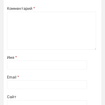
Комментарий
*
Имя
*
Email
*
Сайт