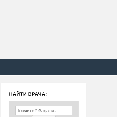
НАЙТИ ВРАЧА: