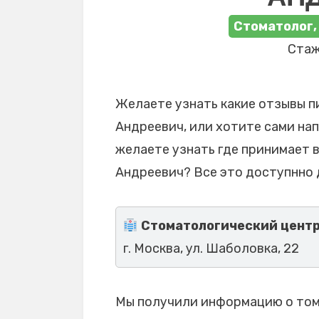
Стоматолог,
Стаж
Желаете узнать какие отзывы п
Андреевич, или хотите сами нап
желаете узнать где принимает 
Андреевич? Все это доступнно 
Стоматологический центр
г. Москва, ул. Шаболовка, 22
Мы получили информацию о том,