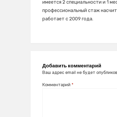
имеется 2 специальности и 1 мес
профессиональный стаж насчитыв
работает с 2009 года.
Добавить комментарий
Ваш адрес email не будет опубликов
Комментарий
*