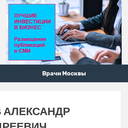
Врачи Москвы
 АЛЕКСАНДР
ДРЕЕВИЧ