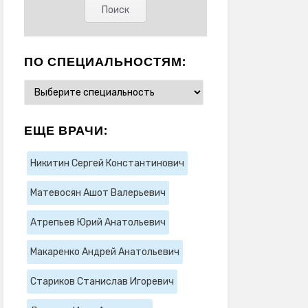
ПО СПЕЦИАЛЬНОСТЯМ:
ЕЩЕ ВРАЧИ:
Никитин Сергей Константинович
Матевосян Ашот Валерьевич
Атрепьев Юрий Анатольевич
Макаренко Андрей Анатольевич
Стариков Станислав Игоревич