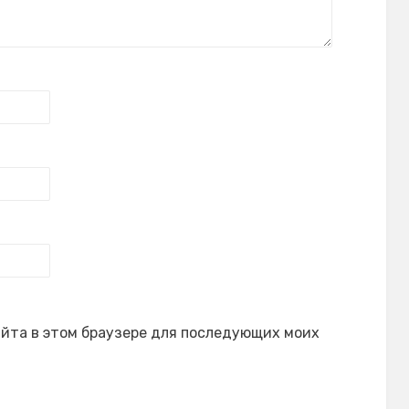
сайта в этом браузере для последующих моих