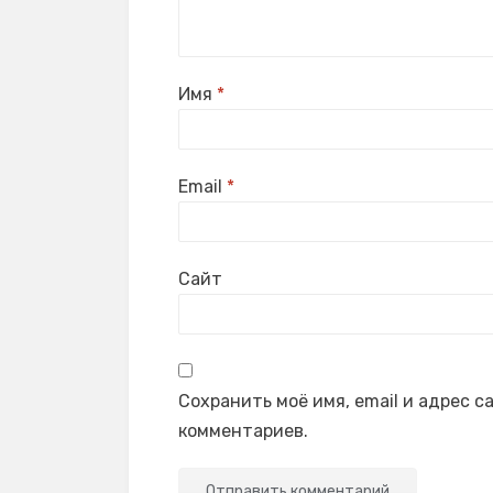
Имя
*
Email
*
Сайт
Сохранить моё имя, email и адрес 
комментариев.