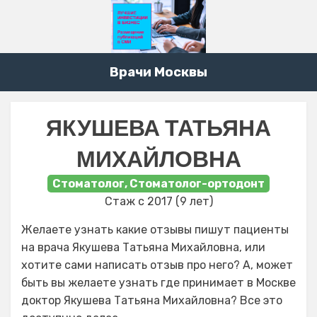
Врачи Москвы
ЯКУШЕВА ТАТЬЯНА
МИХАЙЛОВНА
Стоматолог, Стоматолог-ортодонт
Стаж с 2017 (9 лет)
Желаете узнать какие отзывы пишут пациенты
на врача Якушева Татьяна Михайловна, или
хотите сами написать отзыв про него? А, может
быть вы желаете узнать где принимает в Москве
доктор Якушева Татьяна Михайловна? Все это