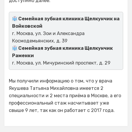
доступнно далее.
Семейная зубная клиника Щелкунчик на
Войковской
г. Москва, ул. Зои и Александра
Космодемьянских, д. 39
Семейная зубная клиника Щелкунчик
Раменки
г. Москва, ул. Мичуринский проспект, д. 29
Мы получили информацию о том, что у врача
Якушева Татьяна Михайловна имеется 2
специальности и 2 места приёма в Москве, а его
профессиональный стаж насчитывает уже
свыше 9 лет, так как он работает с 2017 года.