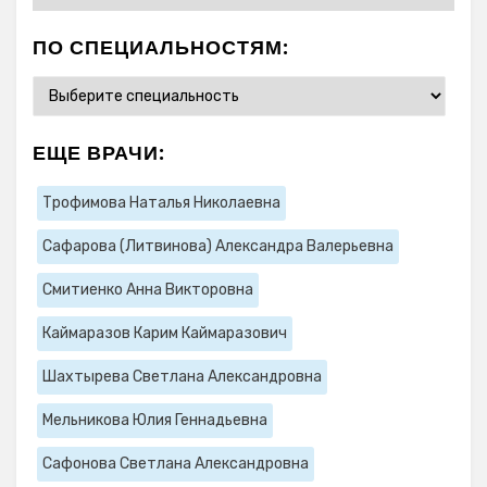
ПО СПЕЦИАЛЬНОСТЯМ:
ЕЩЕ ВРАЧИ:
Трофимова Наталья Николаевна
Сафарова (Литвинова) Александра Валерьевна
Смитиенко Анна Викторовна
Каймаразов Карим Каймаразович
Шахтырева Светлана Александровна
Мельникова Юлия Геннадьевна
Сафонова Светлана Александровна