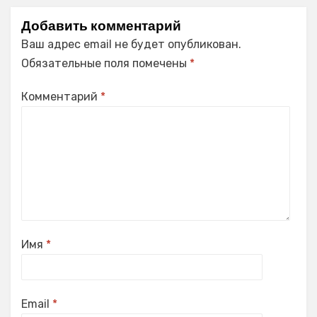
Добавить комментарий
Ваш адрес email не будет опубликован.
Обязательные поля помечены
*
Комментарий
*
Имя
*
Email
*