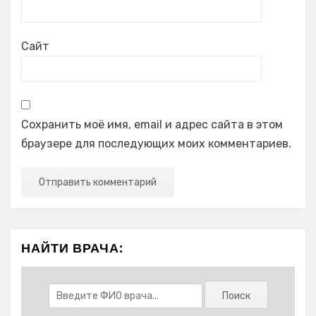
Сайт
Сохранить моё имя, email и адрес сайта в этом
браузере для последующих моих комментариев.
НАЙТИ ВРАЧА: