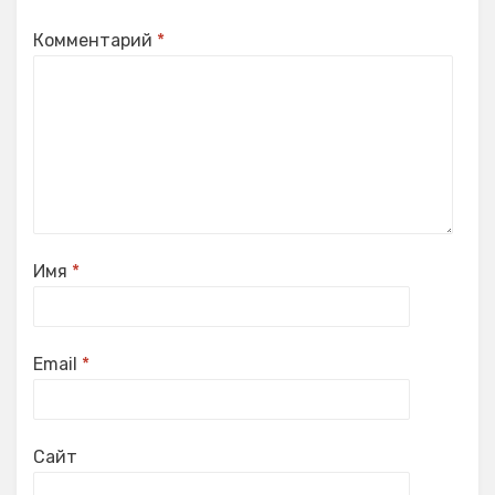
Комментарий
*
Имя
*
Email
*
Сайт