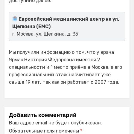
доступнно далее.
Европейский медицинский центр на ул.
Щепкина (ЕМС)
г. Москва, ул. Щепкина, д. 35
Мы получили информацию о том, что у врача
Ярмак Виктория Федоровна имеется 2
специальности и 1 место приёма в Москве, а его
профессиональный стаж насчитывает уже
свыше 19 лет, так как он работает с 2007 года.
Добавить комментарий
Ваш адрес email не будет опубликован.
Обязательные поля помечены
*