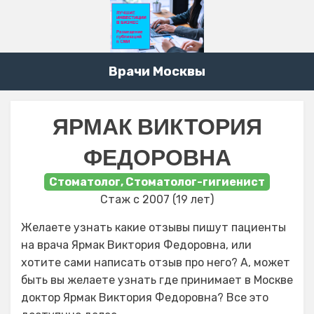
Врачи Москвы
ЯРМАК ВИКТОРИЯ
ФЕДОРОВНА
Стоматолог, Стоматолог-гигиенист
Стаж с 2007 (19 лет)
Желаете узнать какие отзывы пишут пациенты
на врача Ярмак Виктория Федоровна, или
хотите сами написать отзыв про него? А, может
быть вы желаете узнать где принимает в Москве
доктор Ярмак Виктория Федоровна? Все это