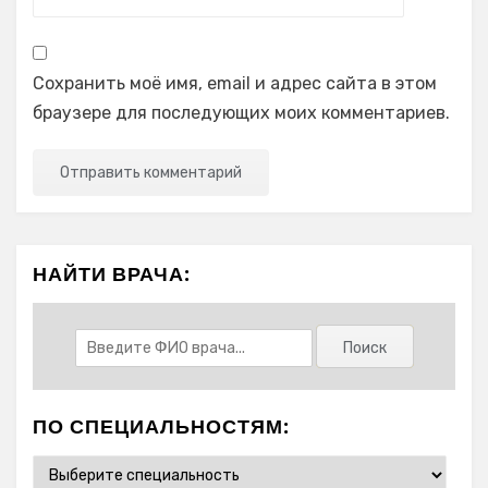
Сохранить моё имя, email и адрес сайта в этом
браузере для последующих моих комментариев.
НАЙТИ ВРАЧА:
ПО СПЕЦИАЛЬНОСТЯМ: