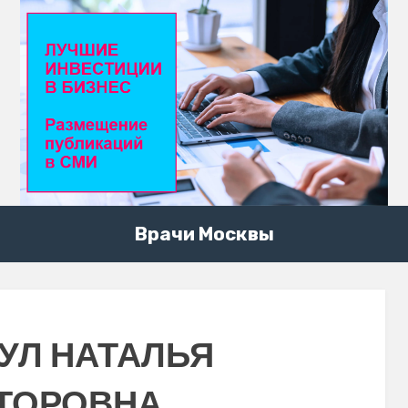
Врачи Москвы
УЛ НАТАЛЬЯ
ТОРОВНА