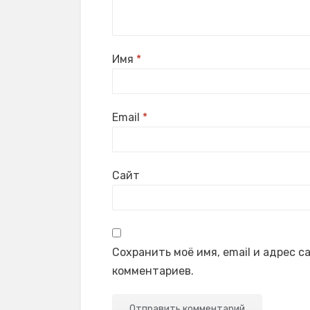
Имя
*
Email
*
Сайт
Сохранить моё имя, email и адрес 
комментариев.