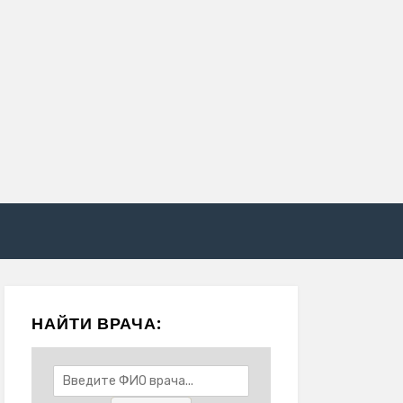
НАЙТИ ВРАЧА: