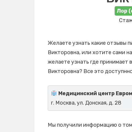
Лор (
Стаж
Желаете узнать какие отзывы п
Викторовна, или хотите сами на
желаете узнать где принимает 
Викторовна? Все это доступнно
Медицинский центр Евро
г. Москва, ул. Донская, д. 28
Мы получили информацию о том,