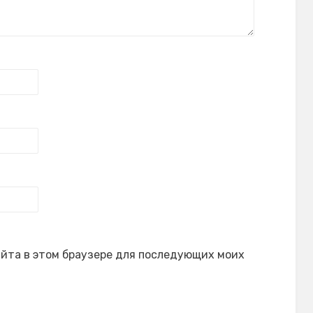
сайта в этом браузере для последующих моих