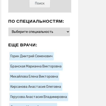
ПО СПЕЦИАЛЬНОСТЯМ:
ЕЩЕ ВРАЧИ:
Горин Дмитрий Семенович
Бранская Марианна Викторовна
Михайлова Елена Викторовна
Кирсанова Анастасия Олеговна
Герусова Анастасия Владимировна