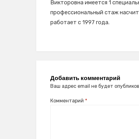
Викторовна имеется 1 специальн
профессиональный стаж насчиты
работает с 1997 года.
Добавить комментарий
Ваш адрес email не будет опубликов
Комментарий
*