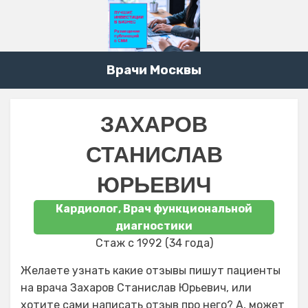
Врачи Москвы
ЗАХАРОВ
СТАНИСЛАВ
ЮРЬЕВИЧ
Кардиолог, Врач функциональной
диагностики
Стаж с 1992 (34 года)
Желаете узнать какие отзывы пишут пациенты
на врача Захаров Станислав Юрьевич, или
хотите сами написать отзыв про него? А, может