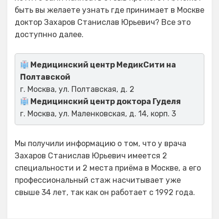
быть вы желаете узнать где принимает в Москве
доктор Захаров Станислав Юрьевич? Все это
доступнно далее.
Медицинский центр МедикСити на
Полтавской
г. Москва, ул. Полтавская, д. 2
Медицинский центр доктора Гуделя
г. Москва, ул. Маленковская, д. 14, корп. 3
Мы получили информацию о том, что у врача
Захаров Станислав Юрьевич имеется 2
специальности и 2 места приёма в Москве, а его
профессиональный стаж насчитывает уже
свыше 34 лет, так как он работает с 1992 года.