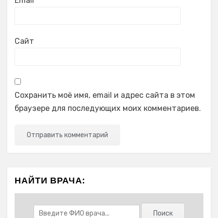
Email
*
Сайт
Сохранить моё имя, email и адрес сайта в этом
браузере для последующих моих комментариев.
НАЙТИ ВРАЧА: