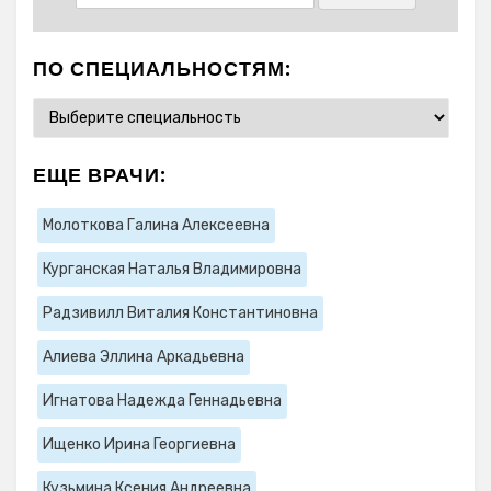
ПО СПЕЦИАЛЬНОСТЯМ:
ЕЩЕ ВРАЧИ:
Молоткова Галина Алексеевна
Курганская Наталья Владимировна
Радзивилл Виталия Константиновна
Алиева Эллина Аркадьевна
Игнатова Надежда Геннадьевна
Ищенко Ирина Георгиевна
Кузьмина Ксения Андреевна