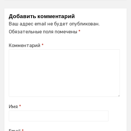
Добавить комментарий
Ваш адрес email не будет опубликован.
Обязательные поля помечены
*
Комментарий
*
Имя
*