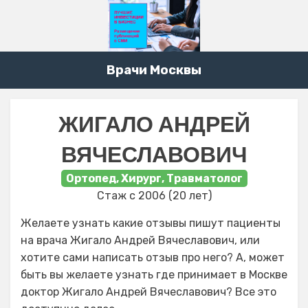
Врачи Москвы
ЖИГАЛО АНДРЕЙ
ВЯЧЕСЛАВОВИЧ
Ортопед, Хирург, Травматолог
Стаж с 2006 (20 лет)
Желаете узнать какие отзывы пишут пациенты
на врача Жигало Андрей Вячеславович, или
хотите сами написать отзыв про него? А, может
быть вы желаете узнать где принимает в Москве
доктор Жигало Андрей Вячеславович? Все это