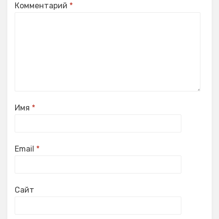
Комментарий
*
Имя
*
Email
*
Сайт