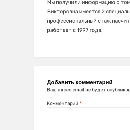
Мы получили информацию о том,
Викторовна имеется 2 специальн
профессиональный стаж насчиты
работает с 1997 года.
Добавить комментарий
Ваш адрес email не будет опубликов
Комментарий
*