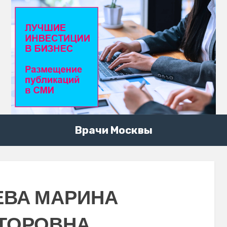
Врачи Москвы
ЕВА МАРИНА
ТОРОВНА