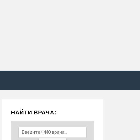
НАЙТИ ВРАЧА: