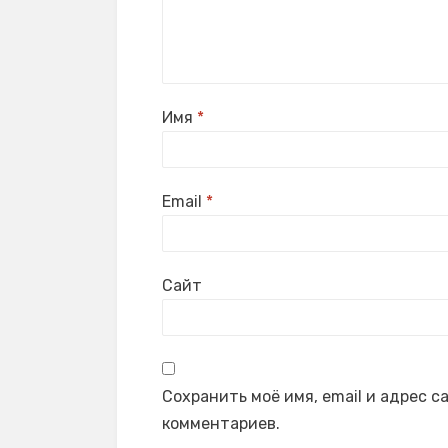
Имя
*
Email
*
Сайт
Сохранить моё имя, email и адрес 
комментариев.