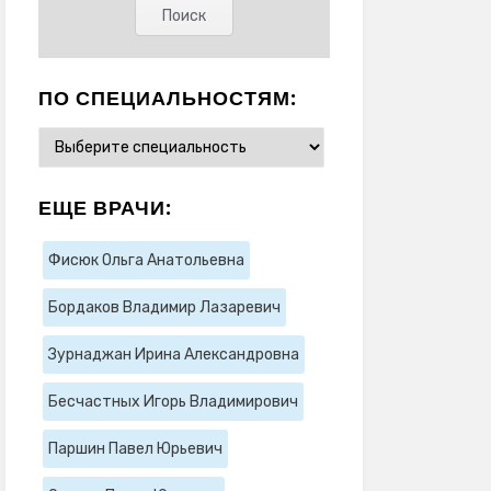
ПО СПЕЦИАЛЬНОСТЯМ:
ЕЩЕ ВРАЧИ:
Фисюк Ольга Анатольевна
Бордаков Владимир Лазаревич
Зурнаджан Ирина Александровна
Бесчастных Игорь Владимирович
Паршин Павел Юрьевич