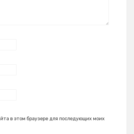
сайта в этом браузере для последующих моих