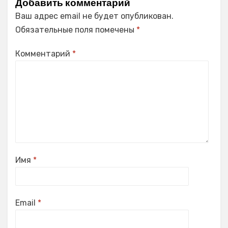
Добавить комментарий
Ваш адрес email не будет опубликован.
Обязательные поля помечены
*
Комментарий
*
Имя
*
Email
*