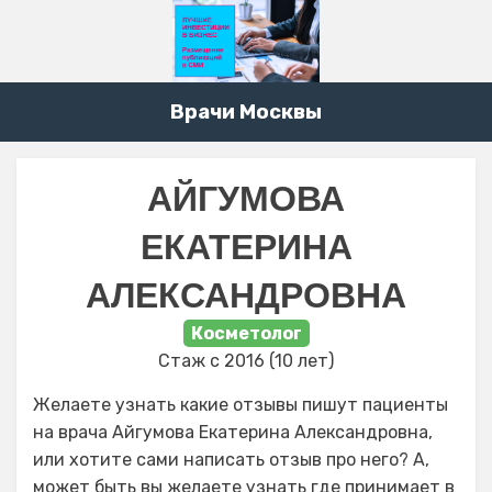
Врачи Москвы
АЙГУМОВА
ЕКАТЕРИНА
АЛЕКСАНДРОВНА
Косметолог
Стаж с 2016 (10 лет)
Желаете узнать какие отзывы пишут пациенты
на врача Айгумова Екатерина Александровна,
или хотите сами написать отзыв про него? А,
может быть вы желаете узнать где принимает в