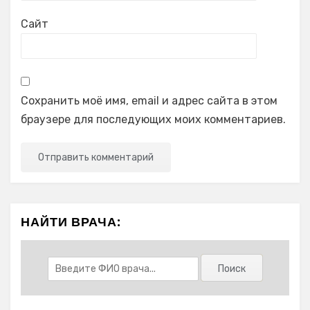
Сайт
Сохранить моё имя, email и адрес сайта в этом
браузере для последующих моих комментариев.
НАЙТИ ВРАЧА: