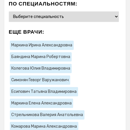
ПО СПЕЦИАЛЬНОСТЯМ:
ЕЩЕ ВРАЧИ:
Маркина Ирина Александровна
Баяндина Марина Робертовна
Колегова Юлия Владимировна
Симонян Геворг Варужанович
Есипович Татьяна Владимировна
Маркина Елена Александровна
Стрельникова Валерия Анатольевна
Комарова Марина Александровна