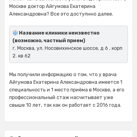
Москве доктор Айгумова Екатерина
Александровна? Все это доступнно далее.
Название клиники неизвестно
(возможно, частный прием)
г. Москва, ул. Носовихинское шоссе, д 6 , корп
2. кв 62
Мы получили информацию о том, что у врача
Айгумова Екатерина Александровна имеется 1
специальность и 1 место приёма в Москве, а его
профессиональный стаж насчитывает уже
свыше 10 лет, так как он работает с 2016 года.