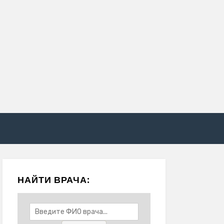
НАЙТИ ВРАЧА: