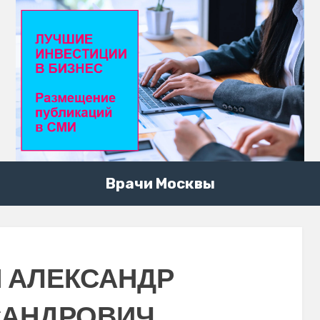
Врачи Москвы
 АЛЕКСАНДР
САНДРОВИЧ