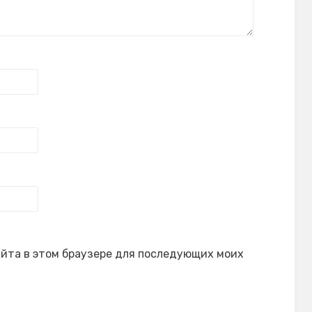
сайта в этом браузере для последующих моих