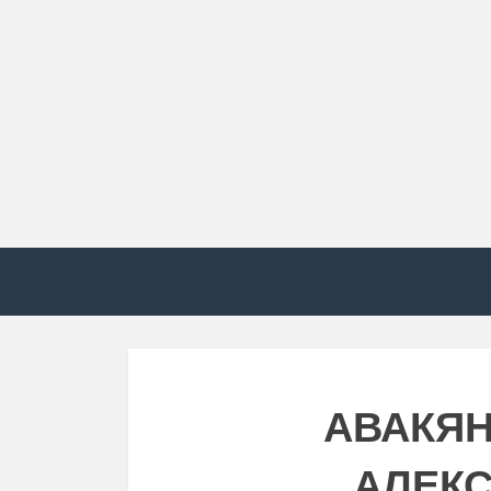
АВАКЯН
АЛЕК