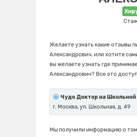
Хиру
Стаж
Желаете узнать какие отзывы п
Александрович, или хотите сами
вы желаете узнать где принима
Александрович? Все это доступ
Чудо Доктор на Школьной
г. Москва, ул. Школьная, д. 49
Мы получили информацию о том,