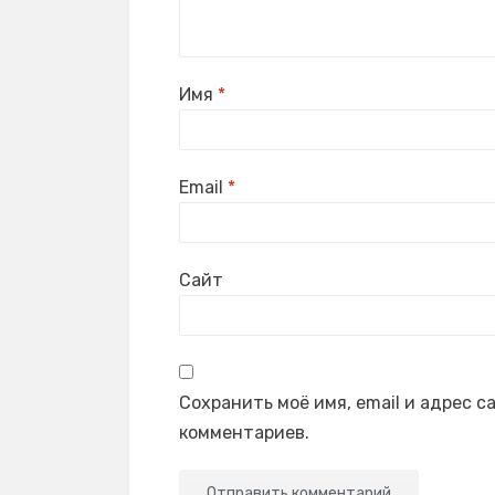
Имя
*
Email
*
Сайт
Сохранить моё имя, email и адрес 
комментариев.