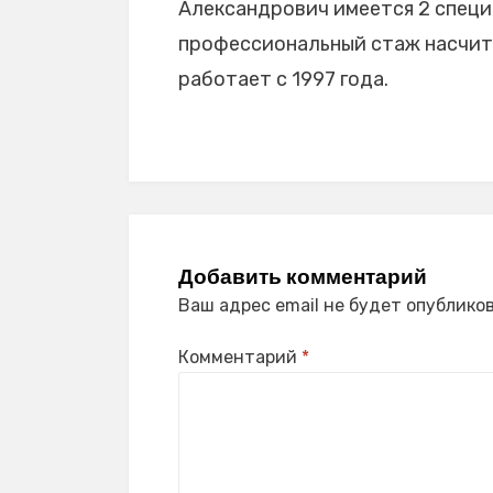
Александрович имеется 2 специа
профессиональный стаж насчиты
работает с 1997 года.
Добавить комментарий
Ваш адрес email не будет опубликов
Комментарий
*