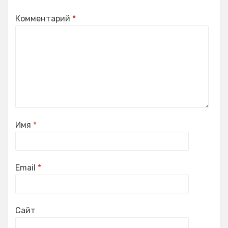
Комментарий
*
Имя
*
Email
*
Сайт