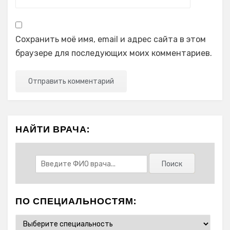
Сохранить моё имя, email и адрес сайта в этом
браузере для последующих моих комментариев.
НАЙТИ ВРАЧА:
ПО СПЕЦИАЛЬНОСТЯМ: