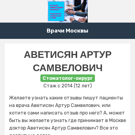
Врачи Москвы
АВЕТИСЯН АРТУР
САМВЕЛОВИЧ
Стоматолог-хирург
Стаж с 2014 (12 лет)
Желаете узнать какие отзывы пишут пациенты
на врача Аветисян Артур Самвелович, или
хотите сами написать отзыв про него? А, может
быть вы желаете узнать где принимает в Москве
доктор Аветисян Артур Самвелович? Все это