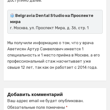
доступнно далее.
Belgravia Dental Studio на Проспекте
мира
г. Москва, ул. Проспект Мира, д. 36, стр. 1
Мы получили информацию о том, что у врача
Аветисян Артур Самвелович имеется 1
специальность и 1 место приёма в Москве, а его
профессиональный стаж насчитывает уже
свыше 12 лет, так как он работает с 2014 года.
Добавить комментарий
Ваш адрес email не будет опубликован.
Обязательные поля помечены
*