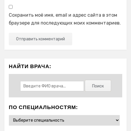
Сохранить моё имя, email и адрес сайта в этом
браузере для последующих моих комментариев.
НАЙТИ ВРАЧА:
ПО СПЕЦИАЛЬНОСТЯМ: