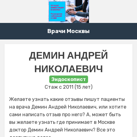
Врачи Москвы
ДЕМИН АНДРЕЙ
НИКОЛАЕВИЧ
Эндоскопист
Стаж с 2011 (15 лет)
Желаете узнать какие отзывы пишут пациенты
на врача Демин Андрей Николаевич, или хотите
сами написать отзыв про него? А, может быть
вы желаете узнать где принимает в Москве
доктор Демин Андрей Николаевич? Все это