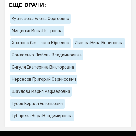
ЕЩЕ ВРАЧИ:
Кузнецова Елена Сергеевна
Мищенко Инна Петровна
Хохлова Светлана Юрьевна
Икоева Нина Борисовна
Ромасенко Любовь Владимировна
Сигуля Екатерина Викторовна
Нерсесов Григорий Саркисович
Шаулова Мария Рафаэловна
Гусев Кирилл Евгеньевич
Губарева Вера Владимировна