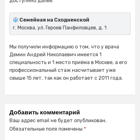
доступнно далее.
Семейная на Сходненской
г. Москва, ул. Героев Панфиловцев, д. 1
Мы получили информацию о том, что у врача
Демин Андрей Николаевич имеется 1
специальность и 1 место приёма в Москве, а его
профессиональный стаж насчитывает уже
свыше 15 лет, так как он работает с 2011 года.
Добавить комментарий
Ваш адрес email не будет опубликован.
Обязательные поля помечены
*