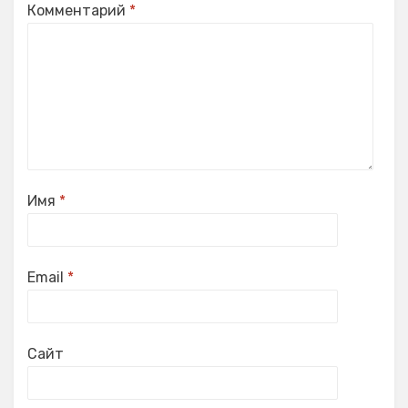
Комментарий
*
Имя
*
Email
*
Сайт