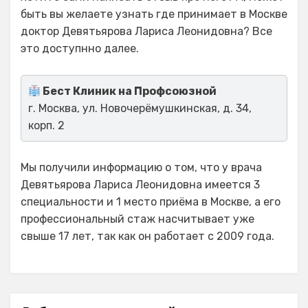
быть вы желаете узнать где принимает в Москве
доктор Девятьярова Лариса Леонидовна? Все
это доступнно далее.
Бест Клиник на Профсоюзной
г. Москва, ул. Новочерёмушкинская, д. 34,
корп. 2
Мы получили информацию о том, что у врача
Девятьярова Лариса Леонидовна имеется 3
специальности и 1 место приёма в Москве, а его
профессиональный стаж насчитывает уже
свыше 17 лет, так как он работает с 2009 года.