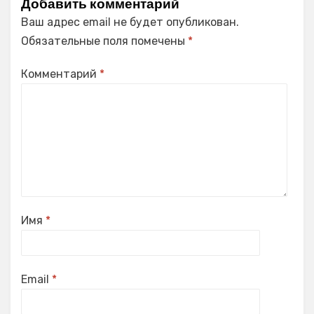
Добавить комментарий
Ваш адрес email не будет опубликован.
Обязательные поля помечены
*
Комментарий
*
Имя
*
Email
*