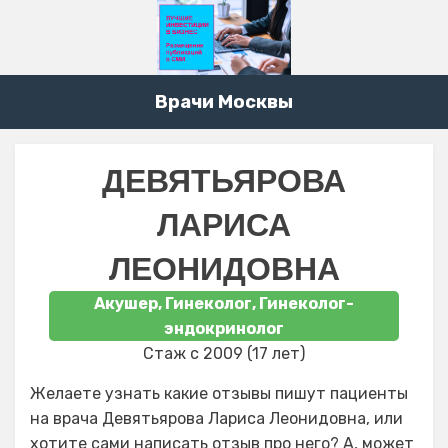
Врачи Москвы
ДЕВЯТЬЯРОВА
ЛАРИСА
ЛЕОНИДОВНА
Акушер, Гинеколог, Гинеколог-
эндокринолог
Стаж с 2009 (17 лет)
Желаете узнать какие отзывы пишут пациенты
на врача Девятьярова Лариса Леонидовна, или
хотите сами написать отзыв про него? А, может