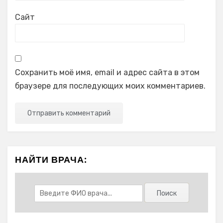
Сайт
Сохранить моё имя, email и адрес сайта в этом
браузере для последующих моих комментариев.
НАЙТИ ВРАЧА: