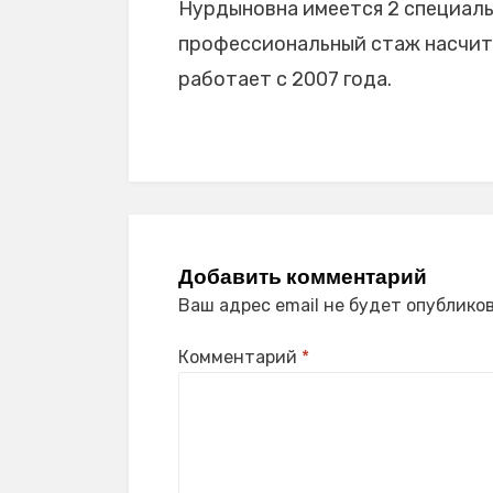
Нурдыновна имеется 2 специальн
профессиональный стаж насчитыв
работает с 2007 года.
Добавить комментарий
Ваш адрес email не будет опубликов
Комментарий
*