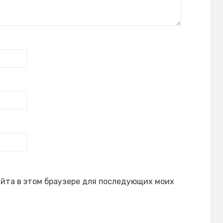
сайта в этом браузере для последующих моих