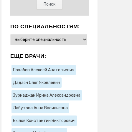
ПО СПЕЦИАЛЬНОСТЯМ:
ЕЩЕ ВРАЧИ:
Похабов Алексей Анатольевич
Дадаян Олег Яковлевич
Зурнаджан Ирина Александровна
Лабутова Анна Васильевна
Былов Константин Викторович