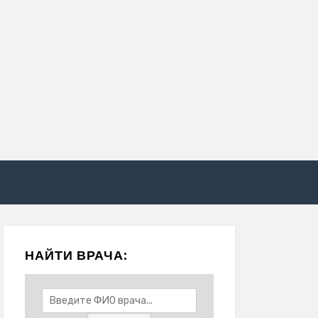
НАЙТИ ВРАЧА: