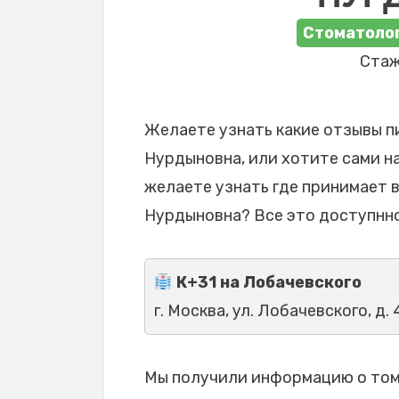
Стоматолог
Стаж
Желаете узнать какие отзывы п
Нурдыновна, или хотите сами на
желаете узнать где принимает 
Нурдыновна? Все это доступнно
К+31 на Лобачевского
г. Москва, ул. Лобачевского, д. 
Мы получили информацию о том,