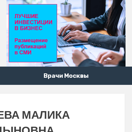
Врачи Москвы
ЕВА МАЛИКА
ДЫНОВНА