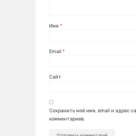
Имя
*
Email
*
Сайт
Сохранить моё имя, email и адрес 
комментариев.