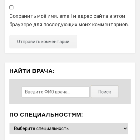
Сохранить моё имя, email и адрес сайта в этом
браузере для последующих моих комментариев.
НАЙТИ ВРАЧА:
ПО СПЕЦИАЛЬНОСТЯМ: