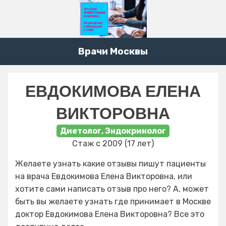
Врачи Москвы
ЕВДОКИМОВА ЕЛЕНА
ВИКТОРОВНА
Диетолог, Эндокринолог
Стаж с 2009 (17 лет)
Желаете узнать какие отзывы пишут пациенты
на врача Евдокимова Елена Викторовна, или
хотите сами написать отзыв про него? А, может
быть вы желаете узнать где принимает в Москве
доктор Евдокимова Елена Викторовна? Все это