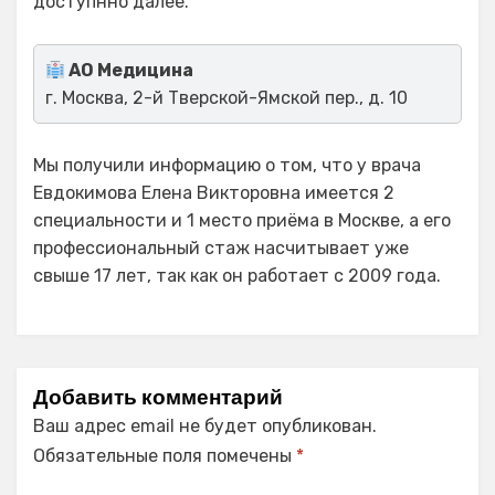
доступнно далее.
АО Медицина
г. Москва, 2-й Тверской-Ямской пер., д. 10
Мы получили информацию о том, что у врача
Евдокимова Елена Викторовна имеется 2
специальности и 1 место приёма в Москве, а его
профессиональный стаж насчитывает уже
свыше 17 лет, так как он работает с 2009 года.
Добавить комментарий
Ваш адрес email не будет опубликован.
Обязательные поля помечены
*