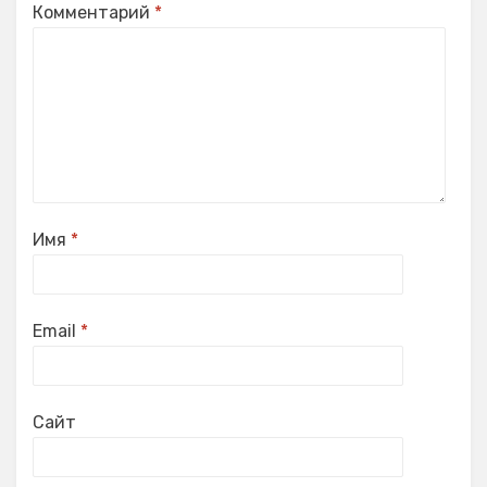
Комментарий
*
Имя
*
Email
*
Сайт