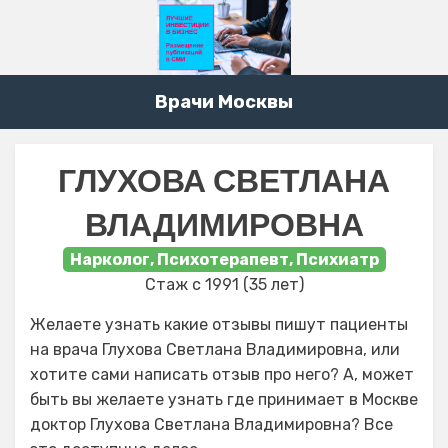
Врачи Москвы
ГЛУХОВА СВЕТЛАНА
ВЛАДИМИРОВНА
Нарколог, Психотерапевт, Психиатр
Стаж с 1991 (35 лет)
Желаете узнать какие отзывы пишут пациенты
на врача Глухова Светлана Владимировна, или
хотите сами написать отзыв про него? А, может
быть вы желаете узнать где принимает в Москве
доктор Глухова Светлана Владимировна? Все