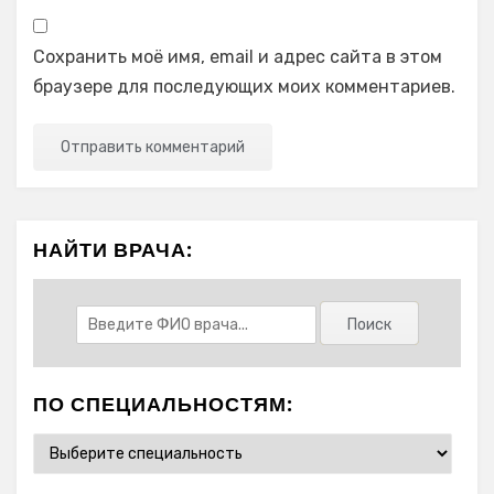
Сохранить моё имя, email и адрес сайта в этом
браузере для последующих моих комментариев.
НАЙТИ ВРАЧА:
ПО СПЕЦИАЛЬНОСТЯМ: