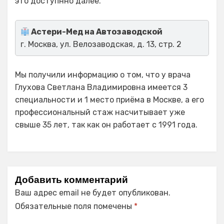
это доступнно далее.
Астери-Мед на Автозаводской
г. Москва, ул. Велозаводская, д. 13, стр. 2
Мы получили информацию о том, что у врача
Глухова Светлана Владимировна имеется 3
специальности и 1 место приёма в Москве, а его
профессиональный стаж насчитывает уже
свыше 35 лет, так как он работает с 1991 года.
Добавить комментарий
Ваш адрес email не будет опубликован.
Обязательные поля помечены
*