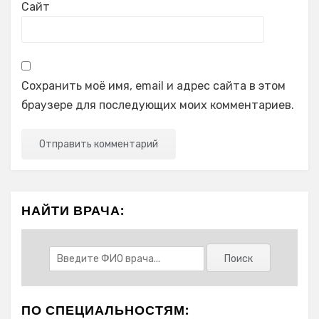
Сайт
Сохранить моё имя, email и адрес сайта в этом
браузере для последующих моих комментариев.
НАЙТИ ВРАЧА:
ПО СПЕЦИАЛЬНОСТЯМ: