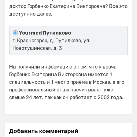
доктор Горбенко Екатерина Викторовна? Все это
доступнно далее.
Yourmed Путилково
г. Красногорск, д. Путилково, ул.
Новотушинская, д. 3
Мы получили информацию о том, что у врача
Горбенко Екатерина Викторовна имеется 1
специальность и 1 место приёма в Москве, а его
профессиональный стаж насчитывает уже
свыше 24 лет, так как он работает с 2002 года.
Добавить комментарий