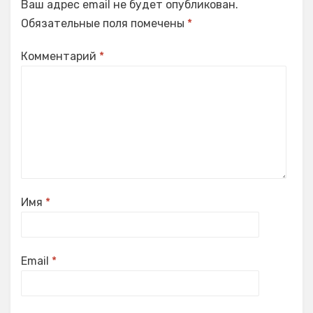
Ваш адрес email не будет опубликован.
Обязательные поля помечены
*
Комментарий
*
Имя
*
Email
*