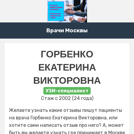
Врачи Москвы
ГОРБЕНКО
ЕКАТЕРИНА
ВИКТОРОВНА
УЗИ-специалист
Стаж с 2002 (24 года)
Желаете узнать какие отзывы пишут пациенты
на врача Горбенко Екатерина Викторовна, или
хотите сами написать отзыв про него? А, может
быть вы желаете узнать где принимает в Москве