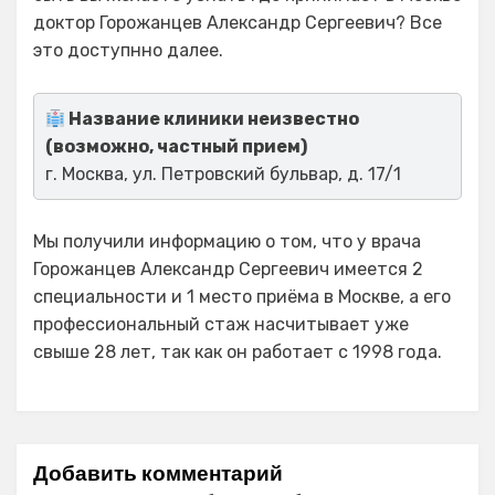
доктор Горожанцев Александр Сергеевич? Все
это доступнно далее.
Название клиники неизвестно
(возможно, частный прием)
г. Москва, ул. Петровский бульвар, д. 17/1
Мы получили информацию о том, что у врача
Горожанцев Александр Сергеевич имеется 2
специальности и 1 место приёма в Москве, а его
профессиональный стаж насчитывает уже
свыше 28 лет, так как он работает с 1998 года.
Добавить комментарий