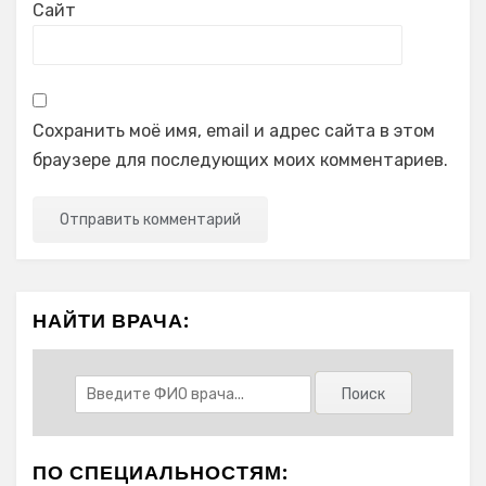
Сайт
Сохранить моё имя, email и адрес сайта в этом
браузере для последующих моих комментариев.
НАЙТИ ВРАЧА:
ПО СПЕЦИАЛЬНОСТЯМ: