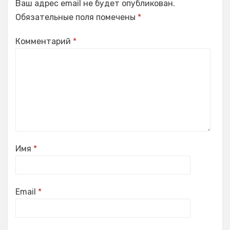
Ваш адрес email не будет опубликован.
Обязательные поля помечены
*
Комментарий
*
Имя
*
Email
*