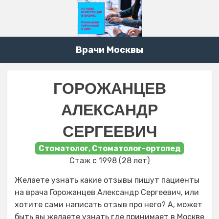
Врачи Москвы
ГОРОЖАНЦЕВ
АЛЕКСАНДР
СЕРГЕЕВИЧ
Стоматолог, Стоматолог-ортопед
Стаж с 1998 (28 лет)
Желаете узнать какие отзывы пишут пациенты
на врача Горожанцев Александр Сергеевич, или
хотите сами написать отзыв про него? А, может
быть вы желаете узнать где принимает в Москве