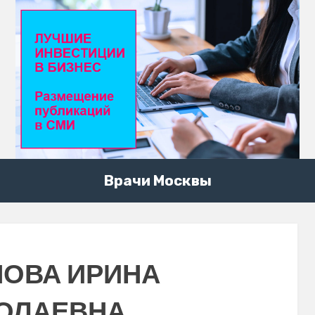
Врачи Москвы
ОВА ИРИНА
ОЛАЕВНА