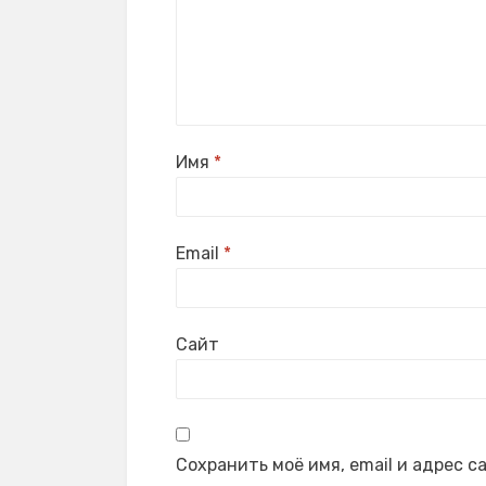
Имя
*
Email
*
Сайт
Сохранить моё имя, email и адрес 