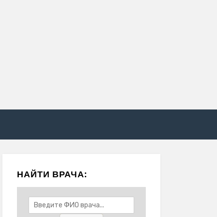
НАЙТИ ВРАЧА: