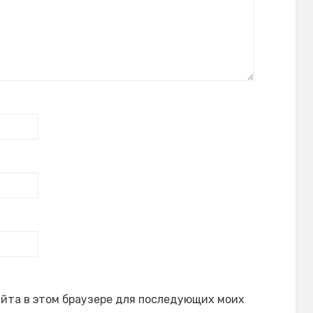
сайта в этом браузере для последующих моих