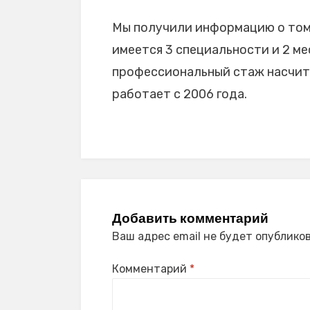
Мы получили информацию о том,
имеется 3 специальности и 2 мес
профессиональный стаж насчиты
работает с 2006 года.
Добавить комментарий
Ваш адрес email не будет опубликов
Комментарий
*