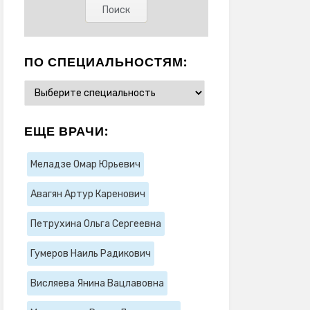
ПО СПЕЦИАЛЬНОСТЯМ:
ЕЩЕ ВРАЧИ:
Меладзе Омар Юрьевич
Авагян Артур Каренович
Петрухина Ольга Сергеевна
Гумеров Наиль Радикович
Висляева Янина Вацлавовна