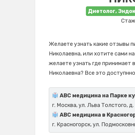
Диетолог, Эндо
Стаж 
Желаете узнать какие отзывы п
Николаевна, или хотите сами на
желаете узнать где принимает 
Николаевна? Все это доступнно
ABC медицина на Парке к
г. Москва, ул. Льва Толстого, д. 
ABC медицина в Красного
г. Красногорск, ул. Подмосковны