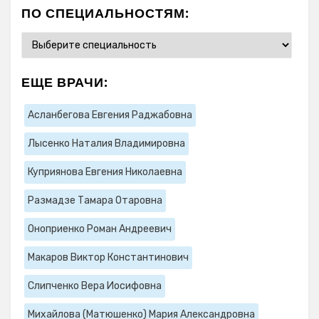
ПО СПЕЦИАЛЬНОСТЯМ:
ЕЩЕ ВРАЧИ:
Асланбегова Евгения Раджабовна
Лысенко Наталия Владимировна
Куприянова Евгения Николаевна
Размадзе Тамара Отаровна
Оноприенко Роман Андреевич
Макаров Виктор Константинович
Слипченко Вера Иосифовна
Михайлова (Матюшенко) Мария Александровна