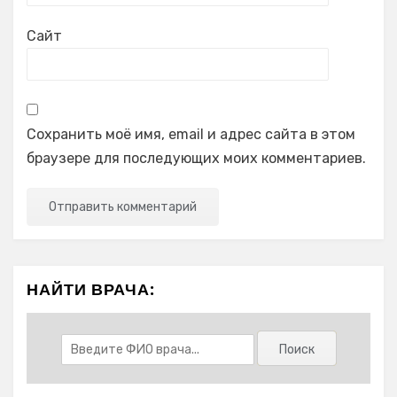
Сайт
Сохранить моё имя, email и адрес сайта в этом
браузере для последующих моих комментариев.
НАЙТИ ВРАЧА: