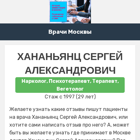
Врачи Москвы
ХАНАНЬЯНЦ СЕРГЕЙ
АЛЕКСАНДРОВИЧ
Нарколог, Психотерапевт, Терапевт,
Вегетолог
Стаж с 1997 (29 лет)
Желаете узнать какие отзывы пишут пациенты
на врача Хананьянц Сергей Александрович, или
хотите сами написать отзыв про него? А, может
быть вы желаете узнать где принимает в Москве