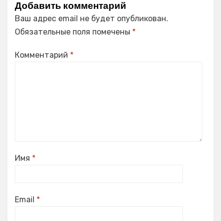
Добавить комментарий
Ваш адрес email не будет опубликован.
Обязательные поля помечены
*
Комментарий
*
Имя
*
Email
*