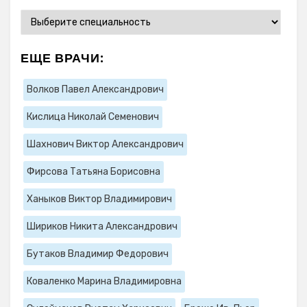
ЕЩЕ ВРАЧИ:
Волков Павел Александрович
Кислица Николай Семенович
Шахнович Виктор Александрович
Фирсова Татьяна Борисовна
Ханыков Виктор Владимирович
Шириков Никита Александрович
Бутаков Владимир Федорович
Коваленко Марина Владимировна