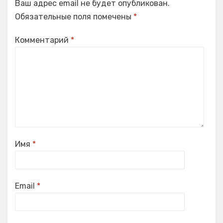
Ваш адрес email не будет опубликован.
Обязательные поля помечены
*
Комментарий
*
Имя
*
Email
*