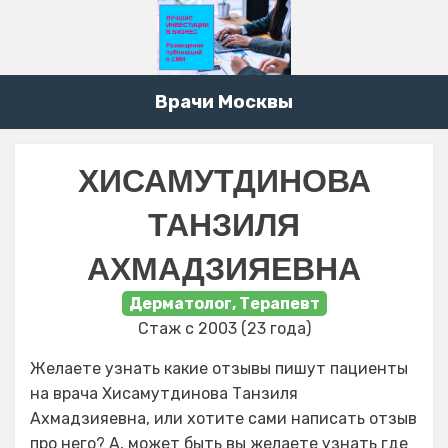
Врачи Москвы
ХИСАМУТДИНОВА
ТАНЗИЛЯ
АХМАДЗИЯЕВНА
Дерматолог, Терапевт
Стаж с 2003 (23 года)
Желаете узнать какие отзывы пишут пациенты
на врача Хисамутдинова Танзиля
Ахмадзияевна, или хотите сами написать отзыв
про него? А, может быть вы желаете узнать где