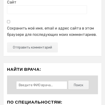
Сайт
Сохранить моё имя, email и адрес сайта в этом
браузере для последующих моих комментариев.
НАЙТИ ВРАЧА:
ПО СПЕЦИАЛЬНОСТЯМ: