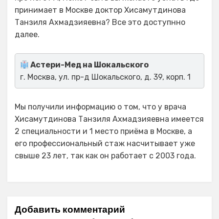
принимает в Москве доктор Хисамутдинова
Танзиля Ахмадзияевна? Все это доступнно
далее.
Астери-Мед на Шокальского
г. Москва, ул. пр-д Шокальского, д. 39, корп. 1
Мы получили информацию о том, что у врача
Хисамутдинова Танзиля Ахмадзияевна имеется
2 специальности и 1 место приёма в Москве, а
его профессиональный стаж насчитывает уже
свыше 23 лет, так как он работает с 2003 года.
Добавить комментарий