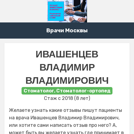
Врачи Москвы
ИВАШЕНЦЕВ
ВЛАДИМИР
ВЛАДИМИРОВИЧ
Стоматолог, Стоматолог-ортопед
Стаж с 2018 (8 лет)
Желаете узнать какие отзывы пишут пациенты
на врача Ивашенцев Владимир Владимирович,
или хотите сами написать отзыв про него? А,
может быть вы желаете узнать где принимает в