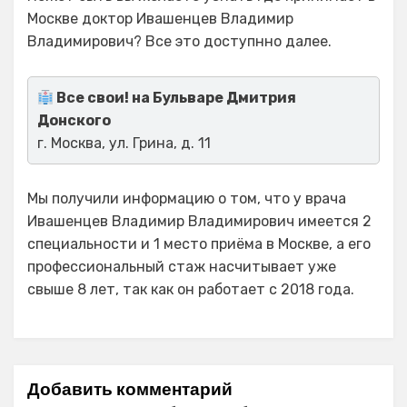
Москве доктор Ивашенцев Владимир
Владимирович? Все это доступнно далее.
Все свои! на Бульваре Дмитрия
Донского
г. Москва, ул. Грина, д. 11
Мы получили информацию о том, что у врача
Ивашенцев Владимир Владимирович имеется 2
специальности и 1 место приёма в Москве, а его
профессиональный стаж насчитывает уже
свыше 8 лет, так как он работает с 2018 года.
Добавить комментарий