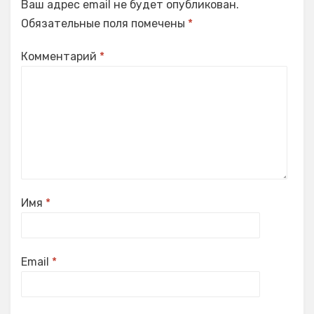
Ваш адрес email не будет опубликован.
Обязательные поля помечены
*
Комментарий
*
Имя
*
Email
*