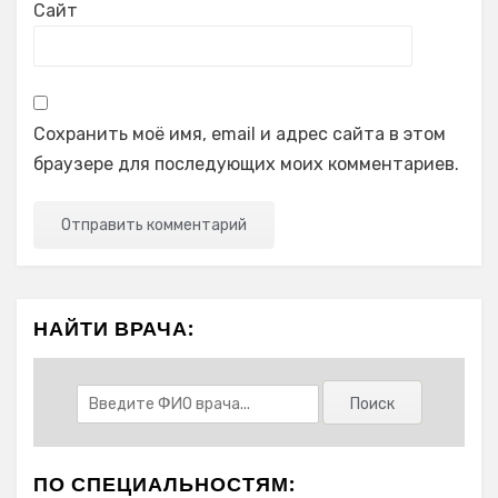
Сайт
Сохранить моё имя, email и адрес сайта в этом
браузере для последующих моих комментариев.
НАЙТИ ВРАЧА:
ПО СПЕЦИАЛЬНОСТЯМ: