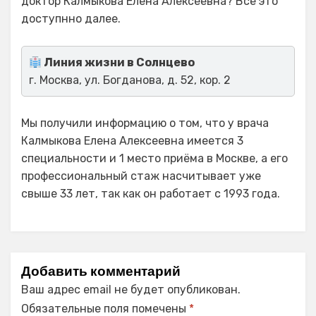
доктор Калмыкова Елена Алексеевна? Все это
доступнно далее.
Линия жизни в Солнцево
г. Москва, ул. Богданова, д. 52, кор. 2
Мы получили информацию о том, что у врача
Калмыкова Елена Алексеевна имеется 3
специальности и 1 место приёма в Москве, а его
профессиональный стаж насчитывает уже
свыше 33 лет, так как он работает с 1993 года.
Добавить комментарий
Ваш адрес email не будет опубликован.
Обязательные поля помечены
*