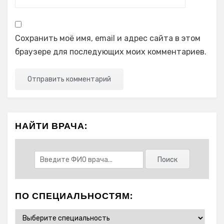
Сохранить моё имя, email и адрес сайта в этом
браузере для последующих моих комментариев.
НАЙТИ ВРАЧА:
ПО СПЕЦИАЛЬНОСТЯМ: