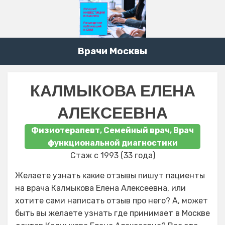
Врачи Москвы
КАЛМЫКОВА ЕЛЕНА
АЛЕКСЕЕВНА
Физиотерапевт, Семейный врач, Врач
функциональной диагностики
Стаж с 1993 (33 года)
Желаете узнать какие отзывы пишут пациенты
на врача Калмыкова Елена Алексеевна, или
хотите сами написать отзыв про него? А, может
быть вы желаете узнать где принимает в Москве