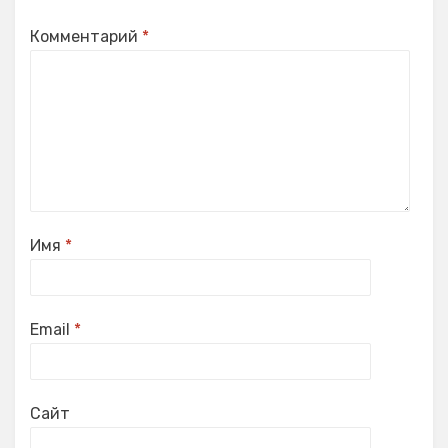
Комментарий
*
Имя
*
Email
*
Сайт