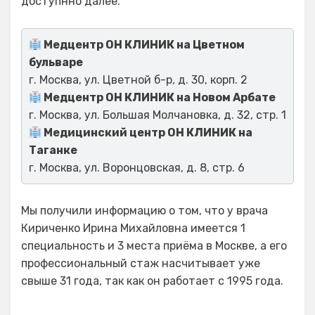
доступнно далее.
Медцентр ОН КЛИНИК на Цветном
бульваре
г. Москва, ул. Цветной б-р, д. 30, корп. 2
Медцентр ОН КЛИНИК на Новом Арбате
г. Москва, ул. Большая Молчановка, д. 32, стр. 1
Медицинский центр ОН КЛИНИК на
Таганке
г. Москва, ул. Воронцовская, д. 8, стр. 6
Мы получили информацию о том, что у врача
Кириченко Ирина Михайловна имеется 1
специальность и 3 места приёма в Москве, а его
профессиональный стаж насчитывает уже
свыше 31 года, так как он работает с 1995 года.