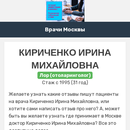
Врачи Москвы
КИРИЧЕНКО ИРИНА
МИХАЙЛОВНА
Лор (отоларинголог)
Стаж с 1995 (31 год)
Желаете узнать какие отзывы пишут пациенты
на врача Кириченко Ирина Михайловна, или
хотите сами написать отзыв про него? А, может
быть вы желаете узнать где принимает в Москве
доктор Кириченко Ирина Михайловна? Все это