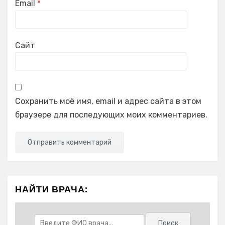
Email
*
Сайт
Сохранить моё имя, email и адрес сайта в этом
браузере для последующих моих комментариев.
НАЙТИ ВРАЧА: