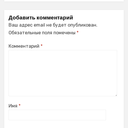
Добавить комментарий
Ваш адрес email не будет опубликован.
Обязательные поля помечены
*
Комментарий
*
Имя
*