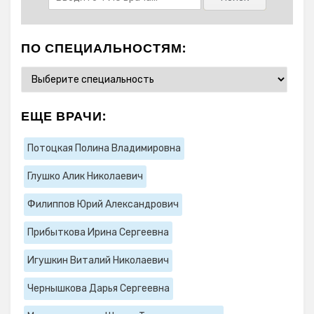
ПО СПЕЦИАЛЬНОСТЯМ:
ЕЩЕ ВРАЧИ:
Потоцкая Полина Владимировна
Глушко Алик Николаевич
Филиппов Юрий Александрович
Прибыткова Ирина Сергеевна
Игушкин Виталий Николаевич
Чернышкова Дарья Сергеевна