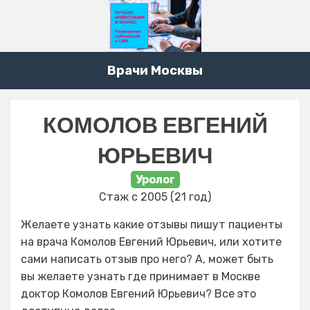
Врачи Москвы
КОМОЛОВ ЕВГЕНИЙ
ЮРЬЕВИЧ
Уролог
Стаж с 2005 (21 год)
Желаете узнать какие отзывы пишут пациенты
на врача Комолов Евгений Юрьевич, или хотите
сами написать отзыв про него? А, может быть
вы желаете узнать где принимает в Москве
доктор Комолов Евгений Юрьевич? Все это