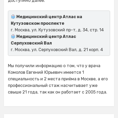
доступнно далее.
Медицинский центр Атлас на
Кутузовском проспекте
г. Москва, ул. Кутузовский пр-т, д. 34, стр. 14
Медицинский центр Атлас
Серпуховский Вал
г. Москва, ул. Серпуховский Вал, д. 21 корп. 4
Мы получили информацию о том, что у врача
Комолов Евгений Юрьевич имеется 1
специальность и 2 места приёма в Москве, а его
профессиональный стаж насчитывает уже
свыше 21 года, так как он работает с 2005 года.