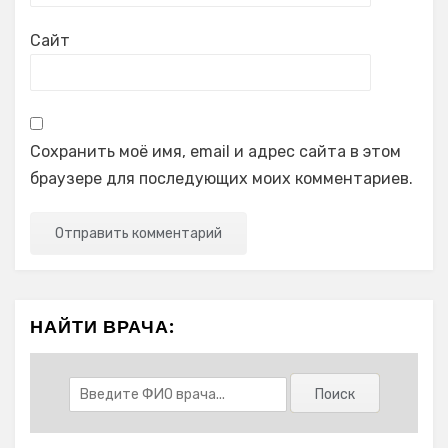
Сайт
Сохранить моё имя, email и адрес сайта в этом
браузере для последующих моих комментариев.
НАЙТИ ВРАЧА: