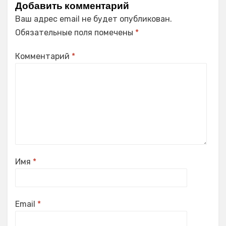
Добавить комментарий
Ваш адрес email не будет опубликован.
Обязательные поля помечены
*
Комментарий
*
Имя
*
Email
*