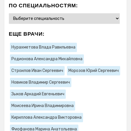
ПО СПЕЦИАЛЬНОСТЯМ:
ЕЩЕ ВРАЧИ:
Нурахметова Влада Равильевна
Родионова Александра Михайловна
Строилов Иван Сергеевич
Морозов Юрий Сергеевич
Новиков Владимир Сергеевич
Зыков Аркадий Евгеньевич
Моисеева Ирина Владимировна
Кириллова Александра Викторовна
Фиофанова Марина Анатольевна