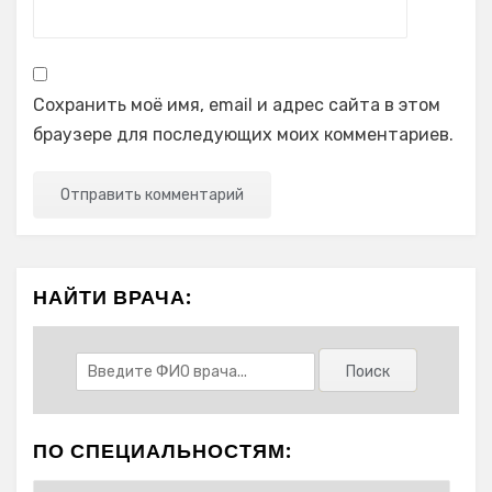
Сохранить моё имя, email и адрес сайта в этом
браузере для последующих моих комментариев.
НАЙТИ ВРАЧА:
ПО СПЕЦИАЛЬНОСТЯМ: