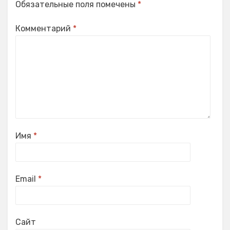
Обязательные поля помечены
*
Комментарий
*
Имя
*
Email
*
Сайт