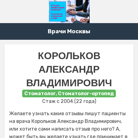
Врачи Москвы
КОРОЛЬКОВ
АЛЕКСАНДР
ВЛАДИМИРОВИЧ
Стоматолог, Стоматолог-ортопед
Стаж с 2004 (22 года)
Желаете узнать какие отзывы пишут пациенты
на врача Корольков Александр Владимирович,
или хотите сами написать отзыв про него? А,
может быть вы желаете узнать где принимает в