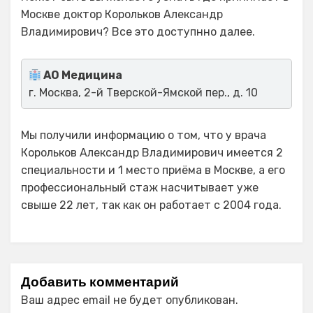
Москве доктор Корольков Александр
Владимирович? Все это доступнно далее.
АО Медицина
г. Москва, 2-й Тверской-Ямской пер., д. 10
Мы получили информацию о том, что у врача
Корольков Александр Владимирович имеется 2
специальности и 1 место приёма в Москве, а его
профессиональный стаж насчитывает уже
свыше 22 лет, так как он работает с 2004 года.
Добавить комментарий
Ваш адрес email не будет опубликован.