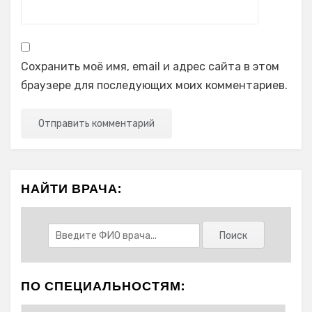
Сохранить моё имя, email и адрес сайта в этом
браузере для последующих моих комментариев.
НАЙТИ ВРАЧА:
ПО СПЕЦИАЛЬНОСТЯМ: