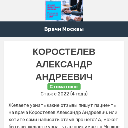
Врачи Москвы
КОРОСТЕЛЕВ
АЛЕКСАНДР
АНДРЕЕВИЧ
Стоматолог
Стаж с 2022 (4 года)
Желаете узнать какие отзывы пишут пациенты
на врача Коростелев Александр Андреевич, или
хотите сами написать отзыв про него? А, может
быть вы желаете узнать где принимает в Москве