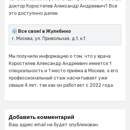
доктор Коростелев Александр Андреевич? Все
это доступнно далее.
Все свои! в Жулебино
г. Москва, ул. Привольная, д.1, к.1
Мы получили информацию о том, что у врача
Коростелев Александр Андреевич имеется 1
специальность и 1 место приёма в Москве, а его
профессиональный стаж насчитывает уже
свыше 4 лет, так как он работает с 2022 года.
Добавить комментарий
Ваш адрес email не будет опубликован.