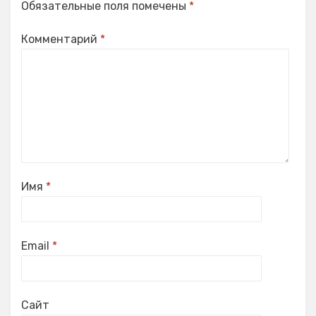
Обязательные поля помечены
*
Комментарий
*
Имя
*
Email
*
Сайт