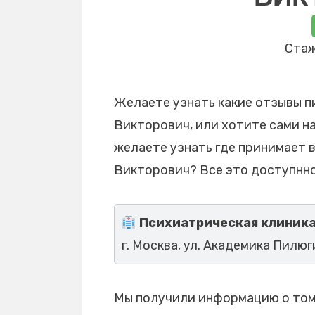
Стаж
Желаете узнать какие отзывы п
Викторович, или хотите сами на
желаете узнать где принимает 
Викторович? Все это доступнно
Психиатрическая клиника
г. Москва, ул. Академика Пилюги
Мы получили информацию о том,