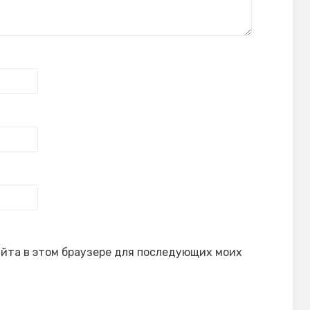
сайта в этом браузере для последующих моих