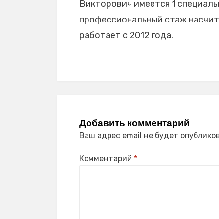
Викторович имеется 1 специальн
профессиональный стаж насчиты
работает с 2012 года.
Добавить комментарий
Ваш адрес email не будет опубликов
Комментарий
*