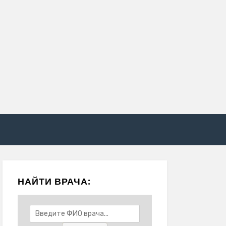
НАЙТИ ВРАЧА: