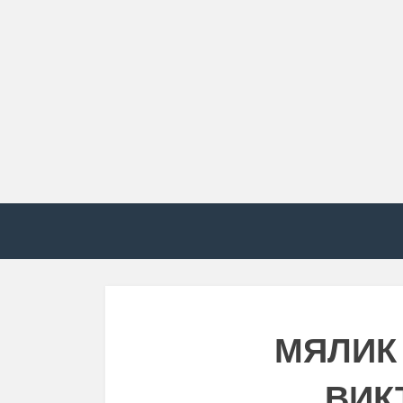
МЯЛИК
ВИК