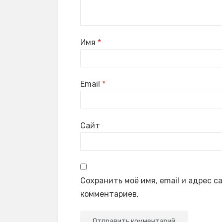
Имя
*
Email
*
Сайт
Сохранить моё имя, email и адрес 
комментариев.