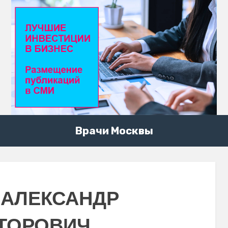
Врачи Москвы
 АЛЕКСАНДР
ТОРОВИЧ