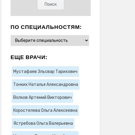
ПО СПЕЦИАЛЬНОСТЯМ:
ЕЩЕ ВРАЧИ:
Мустафаев Эльсвар Тарихович
Тонких Наталья Александровна
Волков Артемий Викторович
Коростелева Ольга Алексеевна
Ястребова Ольга Валерьевна