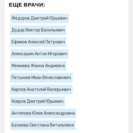
ЕЩЕ ВРАЧИ:
Фёдоров Дмитрий Юрьевич
Дудар Виктор Васильевич
Ефимов Алексей Петрович
Алексашин Антон Игоревич
Межиева Жанна Андиевна
Петькиев Иван Вячеславович
Карпов Анатолий Валерьевич
Ковров Дмитрий Юрьевич
Антипова Юлия Александровна
Базаева Светлана Витальевна