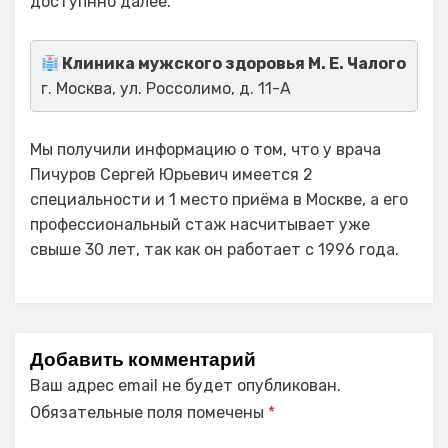
доступнно далее.
Клиника мужского здоровья М. Е. Чалого
г. Москва, ул. Россолимо, д. 11-А
Мы получили информацию о том, что у врача
Пичуров Сергей Юрьевич имеется 2
специальности и 1 место приёма в Москве, а его
профессиональный стаж насчитывает уже
свыше 30 лет, так как он работает с 1996 года.
Добавить комментарий
Ваш адрес email не будет опубликован.
Обязательные поля помечены
*