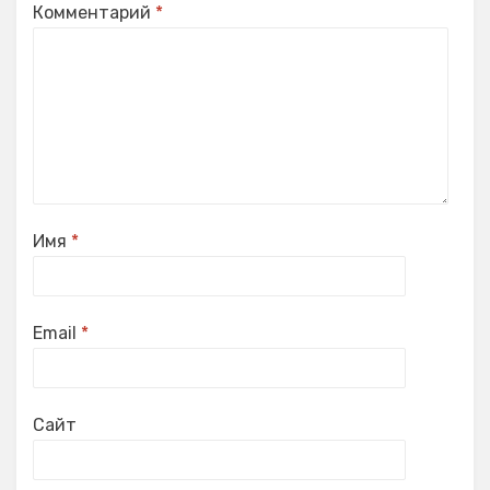
Комментарий
*
Имя
*
Email
*
Сайт