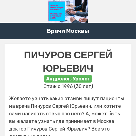
Врачи Москвы
ПИЧУРОВ СЕРГЕЙ
ЮРЬЕВИЧ
Андролог, Уролог
Стаж с 1996 (30 лет)
Желаете узнать какие отзывы пишут пациенты
на врача Пичуров Сергей Юрьевич, или хотите
сами написать отзыв про него? А, может быть
вы желаете узнать где принимает в Москве
доктор Пичуров Сергей Юрьевич? Все это