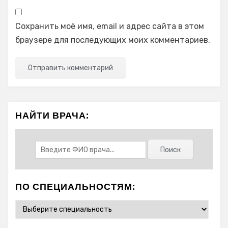
Сохранить моё имя, email и адрес сайта в этом
браузере для последующих моих комментариев.
НАЙТИ ВРАЧА:
ПО СПЕЦИАЛЬНОСТЯМ: