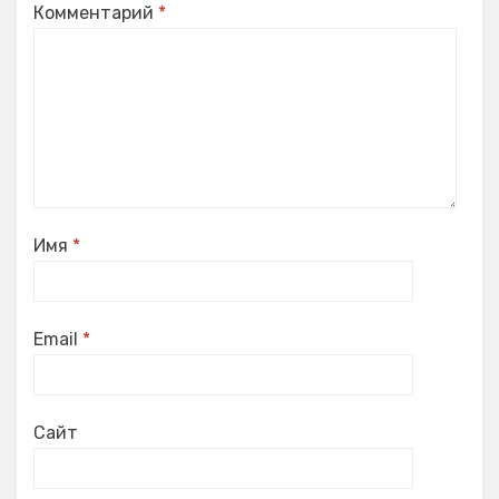
Комментарий
*
Имя
*
Email
*
Сайт