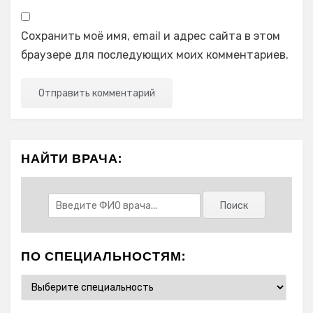
Сохранить моё имя, email и адрес сайта в этом
браузере для последующих моих комментариев.
НАЙТИ ВРАЧА:
ПО СПЕЦИАЛЬНОСТЯМ: