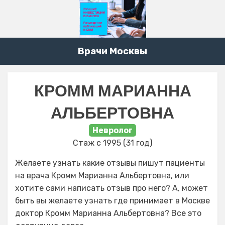
Врачи Москвы
КРОММ МАРИАННА
АЛЬБЕРТОВНА
Невролог
Стаж с 1995 (31 год)
Желаете узнать какие отзывы пишут пациенты
на врача Кромм Марианна Альбертовна, или
хотите сами написать отзыв про него? А, может
быть вы желаете узнать где принимает в Москве
доктор Кромм Марианна Альбертовна? Все это