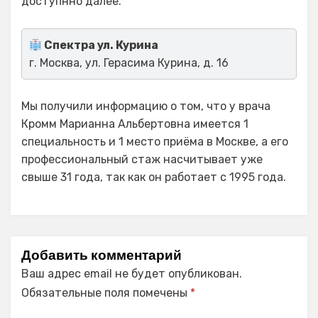
доступнно далее.
Спектра ул. Курина
г. Москва, ул. Герасима Курина, д. 16
Мы получили информацию о том, что у врача
Кромм Марианна Альбертовна имеется 1
специальность и 1 место приёма в Москве, а его
профессиональный стаж насчитывает уже
свыше 31 года, так как он работает с 1995 года.
Добавить комментарий
Ваш адрес email не будет опубликован.
Обязательные поля помечены
*