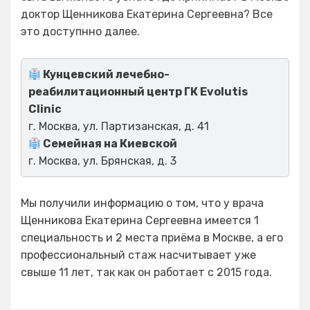
доктор Щенникова Екатерина Сергеевна? Все
это доступнно далее.
Кунцевский лечебно-
реабилитационный центр ГК Evolutis
Clinic
г. Москва, ул. Партизанская, д. 41
Семейная на Киевской
г. Москва, ул. Брянская, д. 3
Мы получили информацию о том, что у врача
Щенникова Екатерина Сергеевна имеется 1
специальность и 2 места приёма в Москве, а его
профессиональный стаж насчитывает уже
свыше 11 лет, так как он работает с 2015 года.