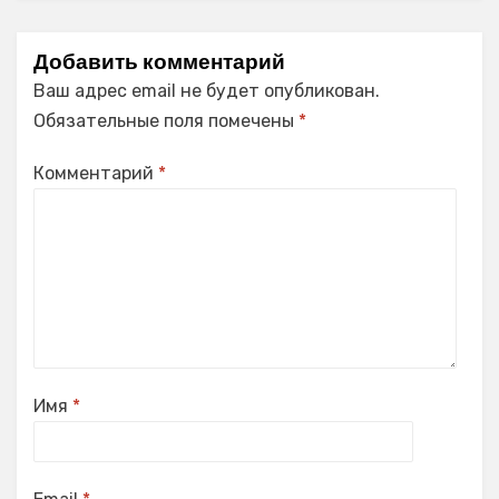
Добавить комментарий
Ваш адрес email не будет опубликован.
Обязательные поля помечены
*
Комментарий
*
Имя
*