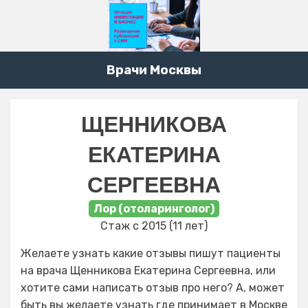
Врачи Москвы
ЩЕННИКОВА
ЕКАТЕРИНА
СЕРГЕЕВНА
Лор (отоларинголог)
Стаж с 2015 (11 лет)
Желаете узнать какие отзывы пишут пациенты
на врача Щенникова Екатерина Сергеевна, или
хотите сами написать отзыв про него? А, может
быть вы желаете узнать где принимает в Москве