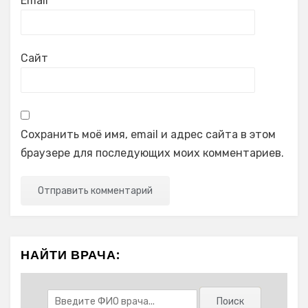
Email
*
Сайт
Сохранить моё имя, email и адрес сайта в этом
браузере для последующих моих комментариев.
НАЙТИ ВРАЧА: