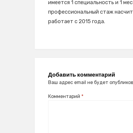
имеется 1 специальность и 1 мес
профессиональный стаж насчитыв
работает с 2015 года.
Добавить комментарий
Ваш адрес email не будет опубликов
Комментарий
*