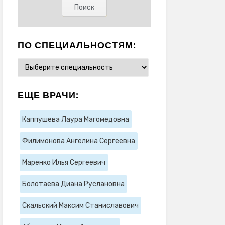
ПО СПЕЦИАЛЬНОСТЯМ:
ЕЩЕ ВРАЧИ:
Каппушева Лаура Магомедовна
Филимонова Ангелина Сергеевна
Маренко Илья Сергеевич
Болотаева Диана Руслановна
Скальский Максим Станиславович