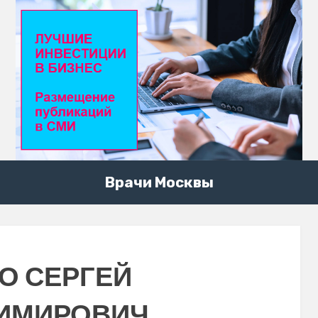
Врачи Москвы
О СЕРГЕЙ
ИМИРОВИЧ