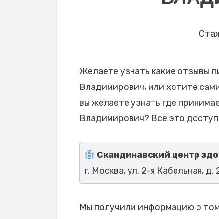
Стаж
Желаете узнать какие отзывы п
Владимирович, или хотите сами
вы желаете узнать где принима
Владимирович? Все это доступ
Скандинавский центр здо
г. Москва, ул. 2-я Кабельная, д. 2
Мы получили информацию о том