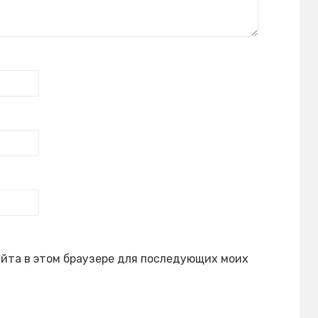
сайта в этом браузере для последующих моих