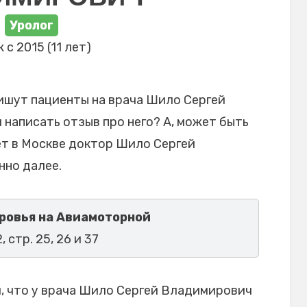
Уролог
 с 2015 (11 лет)
ишут пациенты на врача Шило Сергей
 написать отзыв про него? А, может быть
ет в Москве доктор Шило Сергей
нно далее.
ровья на Авиамоторной
, стр. 25, 26 и 37
, что у врача Шило Сергей Владимирович