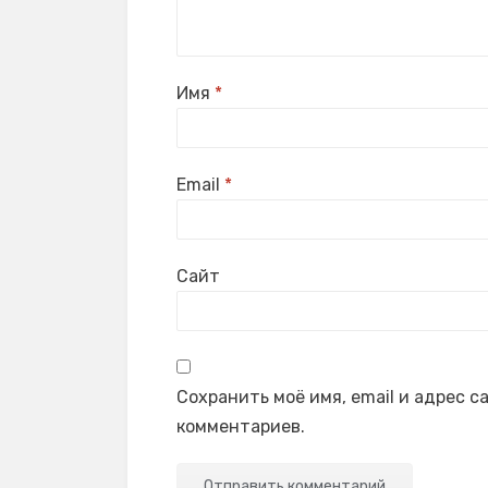
Имя
*
Email
*
Сайт
Сохранить моё имя, email и адрес 
комментариев.