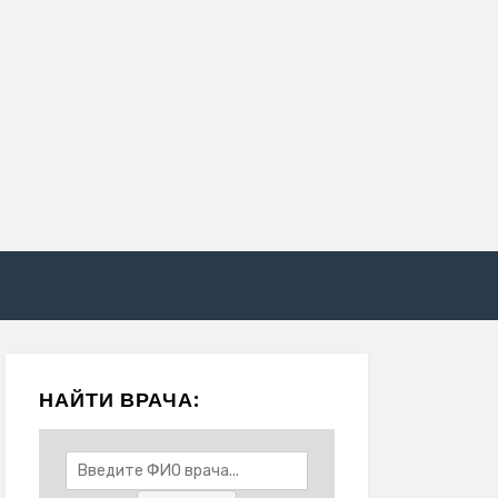
НАЙТИ ВРАЧА: