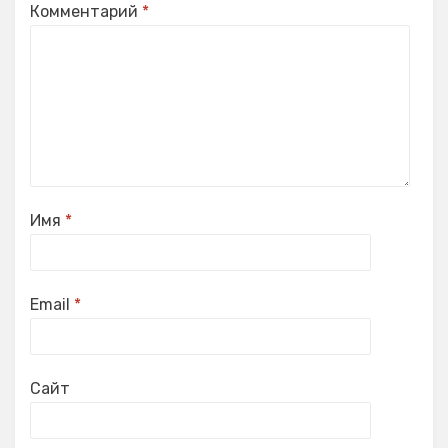
Комментарий
*
Имя
*
Email
*
Сайт