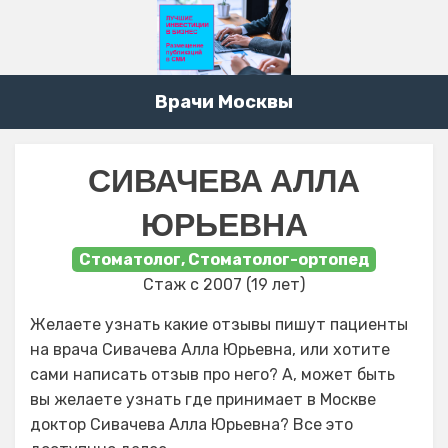
Врачи Москвы
СИВАЧЕВА АЛЛА
ЮРЬЕВНА
Стоматолог, Стоматолог-ортопед
Стаж с 2007 (19 лет)
Желаете узнать какие отзывы пишут пациенты
на врача Сивачева Алла Юрьевна, или хотите
сами написать отзыв про него? А, может быть
вы желаете узнать где принимает в Москве
доктор Сивачева Алла Юрьевна? Все это