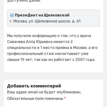
доступнно далее.
ПрезиДент на Щелковской
г. Москва, ул. Щёлковское шоссе, д. 61
Мы получили информацию о том, что у врача
Сивачева Алла Юрьевна имеется 2
специальности и 1 место приёма в Москве, а его
профессиональный стаж насчитывает уже
свыше 19 лет, так как он работает с 2007 года.
Добавить комментарий
Ваш адрес email не будет опубликован.
Обязательные поля помечены
*