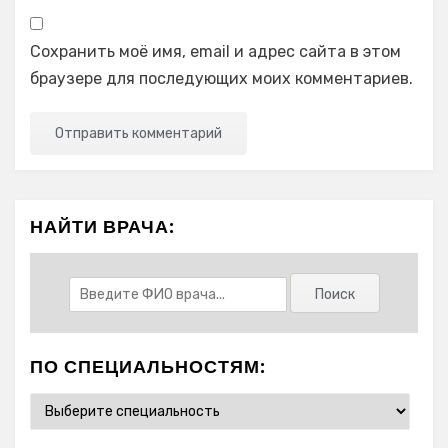
Сохранить моё имя, email и адрес сайта в этом
браузере для последующих моих комментариев.
НАЙТИ ВРАЧА:
ПО СПЕЦИАЛЬНОСТЯМ: